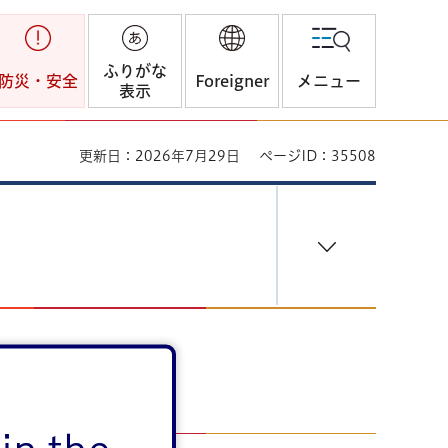
ふりがな
防災・安全
Foreigner
メニュー
表示
更新日：2026年7月29日
ページID：35508