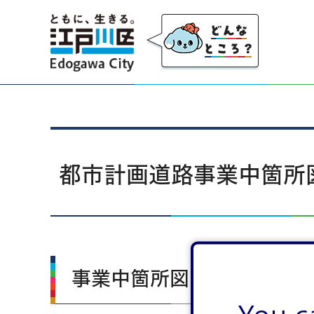
江戸川区
都市計画道路事業中箇所
事業中箇所図（令和8年7