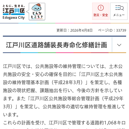
江戸川区
防災・安全
メニュー
更新日：2026年4月8日
ページID：33739
江戸川区道路舗装長寿命化修繕計画
江戸川区では、公共施設等の維持管理については、土木公
共施設の安全・安心の確保を目的に「江戸川区土木公共施
設の維持管理基本計画（平成28年3月）」を策定し、各種
施設の現状把握、課題抽出を行い、今後の方針を示してい
ます。また「江戸川区公共施設等総合管理計画（平成29年
3月）」を策定し、公共施設等の適切な維持管理を推進して
います。
これらの計画を受け、江戸川区で管理する道路約1,068キロ