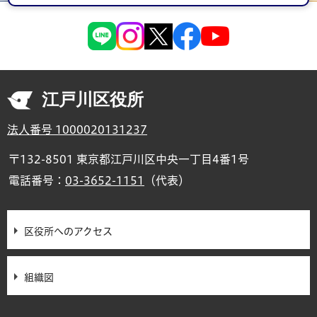
江戸川区役所
法人番号 1000020131237
〒132-8501 東京都江戸川区中央一丁目4番1号
電話番号：
03-3652-1151
（代表）
区役所へのアクセス
組織図