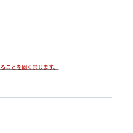
ることを固く禁じます。