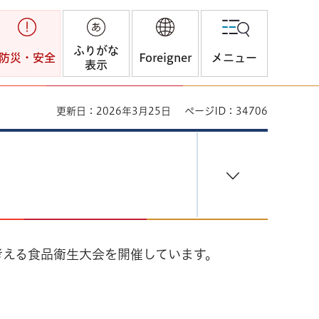
ふりがな
防災・安全
Foreigner
メニュー
表示
更新日：2026年3月25日
ページID：34706
考える食品衛生大会を開催しています。