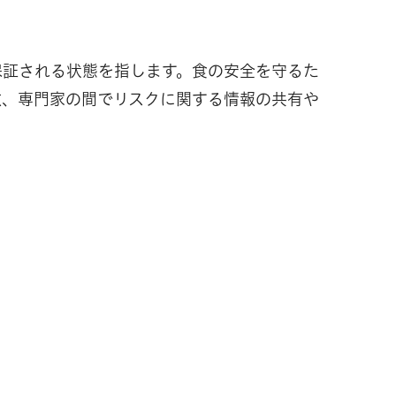
保証される状態を指します。食の安全を守るた
政、専門家の間でリスクに関する情報の共有や