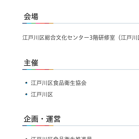
会場
江戸川区総合文化センター3階研修室（江戸川
主催
江戸川区食品衛生協会
江戸川区
企画・運営