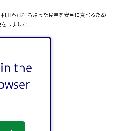
、利用客は持ち帰った食事を安全に食べるため
換をしました。
in the
rowser