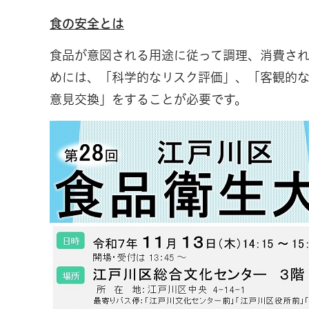
食の安全とは
食品が意図される用途に従って調理、消費さ
めには、「科学的なリスク評価」、「客観的
意見交換」をすることが必要です。