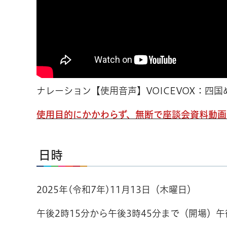
ナレーション【使用音声】VOICEVOX：四国
使用目的にかかわらず、無断で座談会資料動
日時
2025年(令和7年)11月13日（木曜日）
午後2時15分から午後3時45分まで（開場）午