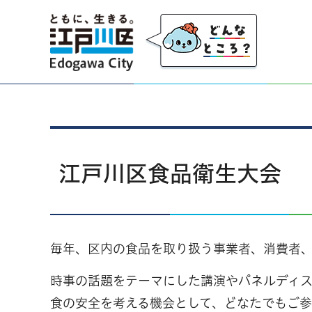
江戸川区
江戸川区食品衛生大会
毎年、区内の食品を取り扱う事業者、消費者
時事の話題をテーマにした講演やパネルディス
食の安全を考える機会として、どなたでもご参