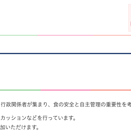
、行政関係者が集まり、食の安全と自主管理の重要性を
カッションなどを行っています。
加いただけます。