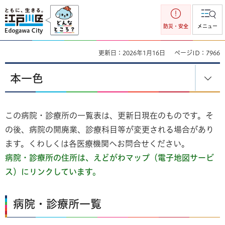
江戸川区
防災・安全
メニュー
更新日：2026年1月16日
ページID：7966
本一色
この病院・診療所の一覧表は、更新日現在のものです。そ
の後、病院の開廃業、診療科目等が変更される場合があり
ます。くわしくは各医療機関へお問合せください。
病院・診療所の住所は、えどがわマップ（電子地図サービ
ス）にリンクしています。
病院・診療所一覧