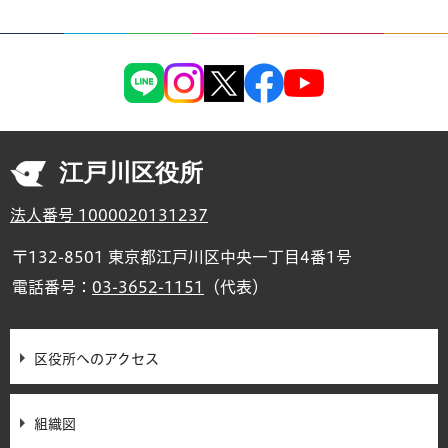
江戸川区役所
法人番号 1000020131237
〒132-8501 東京都江戸川区中央一丁目4番1号
電話番号：
03-3652-1151
（代表）
区役所へのアクセス
組織図