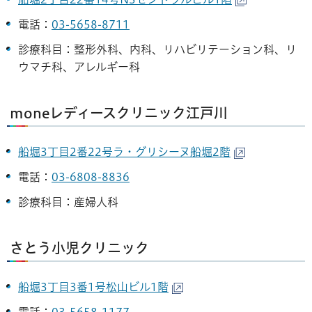
電話：
03-5658-8711
診療科目：整形外科、内科、リハビリテーション科、リ
ウマチ科、アレルギー科
moneレディースクリニック江戸川
船堀3丁目2番22号ラ・グリシーヌ船堀2階
電話：
03-6808-8836
診療科目：産婦人科
さとう小児クリニック
船堀3丁目3番1号松山ビル1階