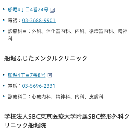
船堀4丁目4番24号
電話：
03-3688-9901
診療科目：外科、消化器内科、内科、循環器内科、精神
科
船堀ふじたメンタルクリニック
船堀4丁目7番8号
電話：
03-5696-2331
診療科目：心療内科、精神科、内科、皮膚科
学校法人SBC東京医療大学附属SBC整形外科ク
リニック船堀院