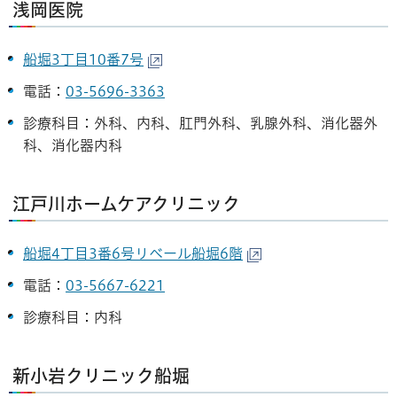
浅岡医院
船堀3丁目10番7号
電話：
03-5696-3363
診療科目：外科、内科、肛門外科、乳腺外科、消化器外
科、消化器内科
江戸川ホームケアクリニック
船堀4丁目3番6号リベール船堀6階
電話：
03-5667-6221
診療科目：内科
新小岩クリニック船堀