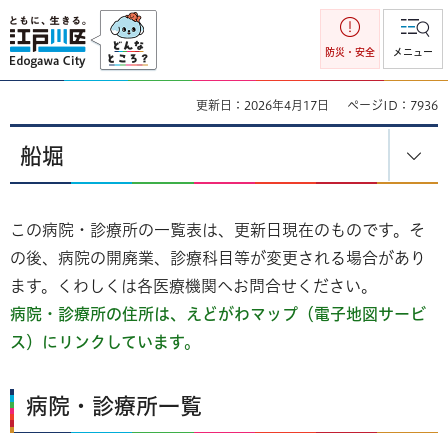
江戸川区
防災・安全
メニュー
更新日：2026年4月17日
ページID：7936
船堀
この病院・診療所の一覧表は、更新日現在のものです。そ
の後、病院の開廃業、診療科目等が変更される場合があり
ます。くわしくは各医療機関へお問合せください。
病院・診療所の住所は、えどがわマップ（電子地図サービ
ス）にリンクしています。
病院・診療所一覧