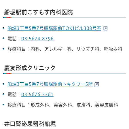
船堀駅前こすもす内科医院
船堀3丁目5番7号船堀駅前TOKIビル308号室
電話：
03-5674-8796
診療科目：内科、アレルギー科、リウマチ科、呼吸器科
慶友形成クリニック
船堀3丁目5番7号船堀駅前トキタワー5階
電話：
03-5676-3361
診療科目：形成外科、美容外科、皮膚科、美容皮膚科
井口腎泌尿器科船堀