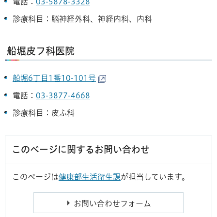
電話：
03-5878-3328
診療科目：脳神経外科、神経内科、内科
船堀皮フ科医院
船堀6丁目1番10-101号
電話：
03-3877-4668
診療科目：皮ふ科
このページに関するお問い合わせ
このページは
健康部生活衛生課
が担当しています。