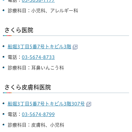
電話：
03-5658-1177
診療科目：小児科、アレルギー科
さくら医院
船堀3丁目5番7号トキビル3階
電話：
03-5674-8733
診療科目：耳鼻いんこう科
さくら皮膚科医院
船堀3丁目5番7号トキビル3階307号
電話：
03-5674-8799
診療科目：皮膚科、小児科