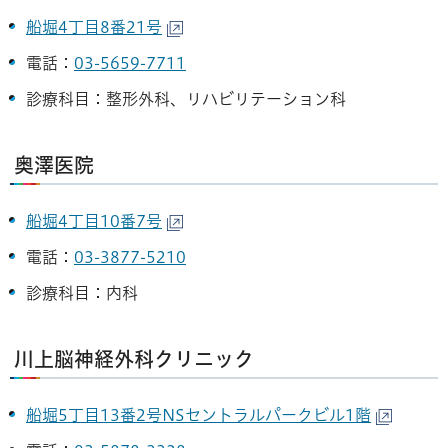
船堀4丁目8番21号
電話：
03-5659-7711
診療科目：整形外科、リハビリテーション科
奥澤医院
船堀4丁目10番7号
電話：
03-3877-5210
診療科目：内科
川上脳神経外科クリニック
船堀5丁目13番2号NSセントラルパークビル1階