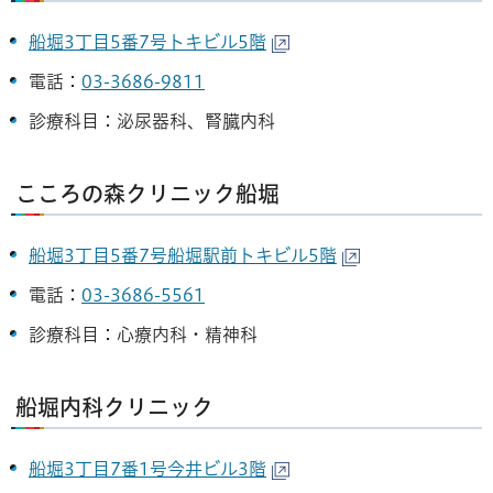
船堀3丁目5番7号トキビル5階
電話：
03-3686-9811
診療科目：泌尿器科、腎臓内科
こころの森クリニック船堀
船堀3丁目5番7号船堀駅前トキビル5階
電話：
03-3686-5561
診療科目：心療内科・精神科
船堀内科クリニック
船堀3丁目7番1号今井ビル3階