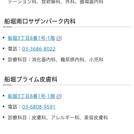
テーション科、放射線科、外科、循環器内科
船堀南口サザンパーク内科
船堀3丁目8番1号-1階
電話：
03-3686-8022
診療科目：消化器内科、糖尿病内科、小児科
船堀プライム皮膚科
船堀3丁目8番1号-1階
電話：
03-6808-9591
診療科目：皮膚科、アレルギー科、美容皮膚科