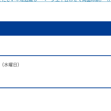
日（水曜日）