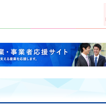
支える産業を応援します。