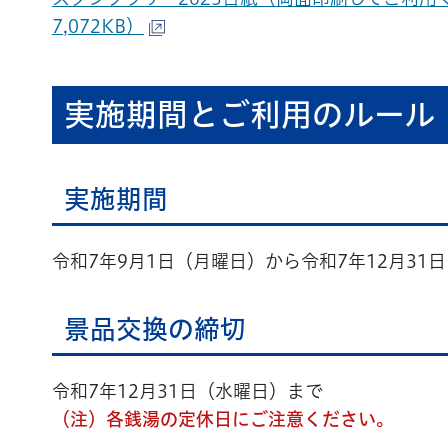
7,072KB）
実施期間とご利用のルール
実施期間
令和7年9月1日（月曜日）から令和7年12月31
景品交換の締切
令和7年12月31日（水曜日）まで
（注）各銭湯の定休日にご注意ください。