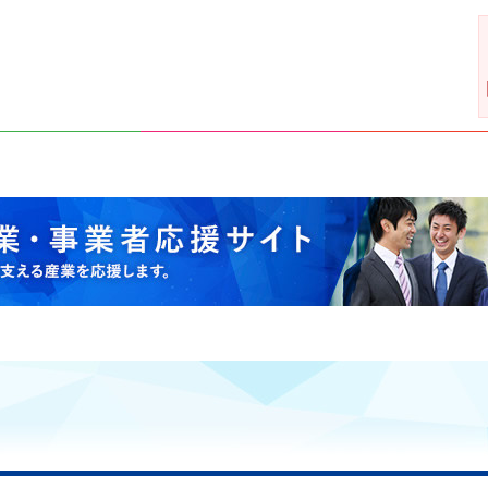
支える産業を応援します。