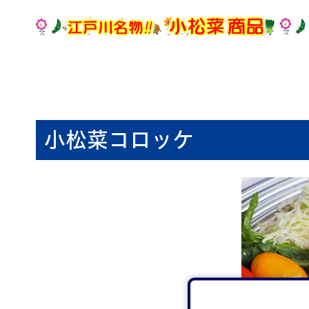
小松菜コロッケ