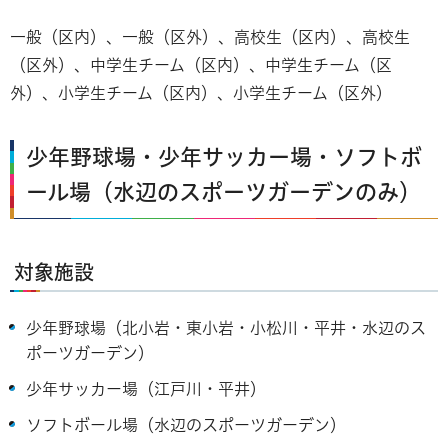
一般（区内）、一般（区外）、高校生（区内）、高校生
（区外）、中学生チーム（区内）、中学生チーム（区
外）、小学生チーム（区内）、小学生チーム（区外）
少年野球場・少年サッカー場・ソフトボ
ール場（水辺のスポーツガーデンのみ）
対象施設
少年野球場（北小岩・東小岩・小松川・平井・水辺のス
ポーツガーデン）
少年サッカー場（江戸川・平井）
ソフトボール場（水辺のスポーツガーデン）