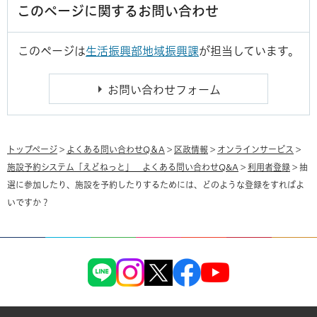
このページに関するお問い合わせ
このページは
生活振興部地域振興課
が担当しています。
トップページ
>
よくある問い合わせQ＆A
>
区政情報
>
オンラインサービス
>
施設予約システム「えどねっと」 よくある問い合わせQ&A
>
利用者登録
> 抽
選に参加したり、施設を予約したりするためには、どのような登録をすればよ
いですか？