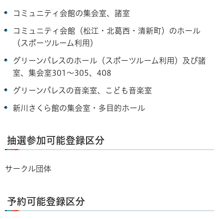
コミュニティ会館の集会室、諸室
コミュニティ会館（松江・北葛西・清新町）のホール
（スポーツルーム利用）
グリーンパレスのホール（スポーツルーム利用）及び諸
室、集会室301～305、408
グリーンパレスの音楽室、こども音楽室
新川さくら館の集会室・多目的ホール
抽選参加可能登録区分
サークル団体
予約可能登録区分