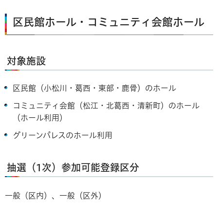
区民館ホール・コミュニティ会館ホール
対象施設
区民館（小松川・葛西・東部・鹿骨）のホール
コミュニティ会館（松江・北葛西・清新町）のホール
（ホール利用）
グリーンパレスのホール利用
抽選（1次）参加可能登録区分
一般（区内）、一般（区外）