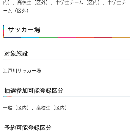
内）、高校生（区外）、中学生チーム（区内）、中学生チ
ーム（区外）
サッカー場
対象施設
江戸川サッカー場
抽選参加可能登録区分
一般（区内）、高校生（区内）
予約可能登録区分