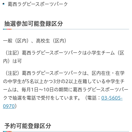
葛西ラグビースポーツパーク
抽選参加可能登録区分
一般（区内）、高校生（区内）
（注記）葛西ラグビースポーツパークは小学生チーム（区
内）は可
（注記）葛西ラグビースポーツパークは、区内在住・在学
の中学生が5名以上かつ3分の2以上在籍している中学生チ
ームは、毎月1日～10日の期間に葛西ラグビースポーツパー
クで抽選を電話で受付をしています。（電話：
03-5605-
0970
）
予約可能登録区分