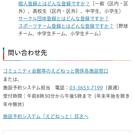
個人登録とはどんな登録ですか？
〔一般（区内・区
外）、高校生（区内・区外）、中学生、小学生〕
サークル団体登録とはどんな登録ですか？
スポーツチーム登録とはどんな登録ですか？
〔野球
チーム、中学生チーム、小学生チーム〕
問い合わせ先
コミュニティ会館等のえどねっと関係各施設窓口
または、
施設予約システム担当 電話：
03-3653-7199
（直通）
受付時間：午前8時30分から午後5時まで（年末年始を除き
年中無休）
施設予約システム「えどねっと」目次へ