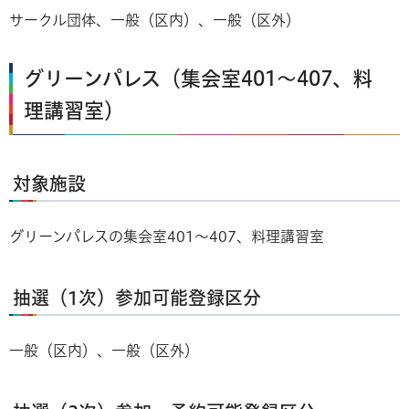
サークル団体、一般（区内）、一般（区外）
グリーンパレス（集会室401～407、料
理講習室）
対象施設
グリーンパレスの集会室401～407、料理講習室
抽選（1次）参加可能登録区分
一般（区内）、一般（区外）