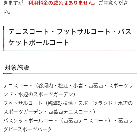
きますが、
利用料金の減免はありません。
ご注意くださ
い。
テニスコート・フットサルコート・バス
ケットボールコート
対象施設
テニスコート（谷河内・松江・小岩・西葛西・スポーツラ
ンド・水辺のスポーツガーデン）
​​​​​フットサルコート（臨海球技場・スポーツランド・水辺の
スポーツガーデン・西葛西テニスコート）
​​​​​バスケットボールコート（西葛西テニスコート）・葛西ラ
グビースポーツパーク