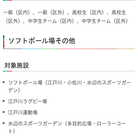
一般（区内）、一般（区外）、高校生（区内）、高校生
（区外）、中学生チーム（区内）、中学生チーム（区外）
ソフトボール場その他
対象施設
ソフトボール場（江戸川・小松川・水辺のスポーツガー
デン）
江戸川ラグビー場
江戸川運動場
水辺のスポーツガーデン（多目的広場・ローラーコー
ト）