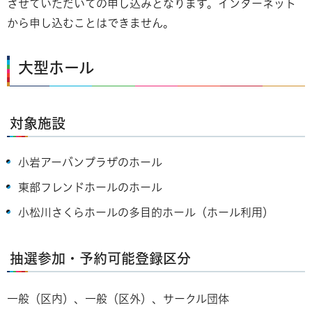
させていただいての申し込みとなります。インターネット
から申し込むことはできません。
大型ホール
対象施設
小岩アーバンプラザのホール
東部フレンドホールのホール
小松川さくらホールの多目的ホール（ホール利用）
抽選参加・予約可能登録区分
一般（区内）、一般（区外）、サークル団体