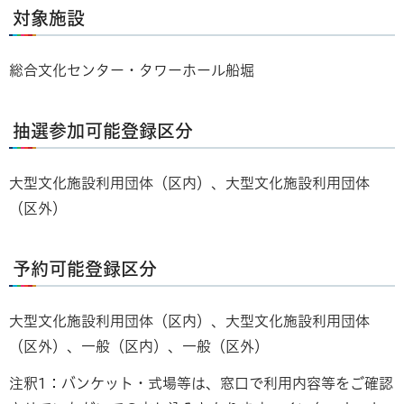
対象施設
総合文化センター・タワーホール船堀
抽選参加可能登録区分
大型文化施設利用団体（区内）、大型文化施設利用団体
（区外）
予約可能登録区分
大型文化施設利用団体（区内）、大型文化施設利用団体
（区外）、一般（区内）、一般（区外）
注釈1：バンケット・式場等は、窓口で利用内容等をご確認