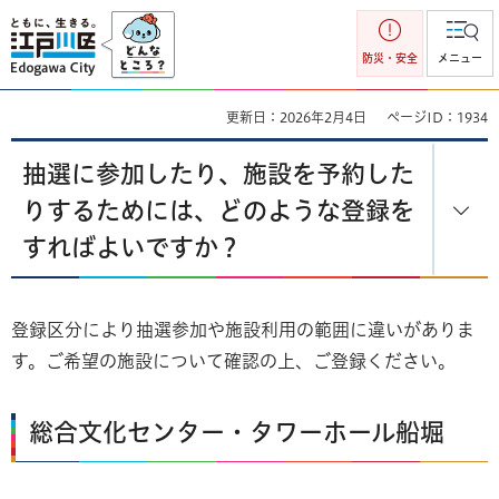
江戸川区
防災・安全
メニュー
更新日：2026年2月4日
ページID：1934
抽選に参加したり、施設を予約した
りするためには、どのような登録を
すればよいですか？
登録区分により抽選参加や施設利用の範囲に違いがありま
す。ご希望の施設について確認の上、ご登録ください。
総合文化センター・タワーホール船堀