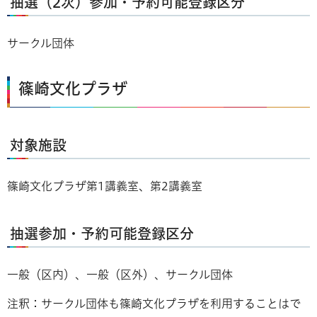
抽選（2次）参加・予約可能登録区分
サークル団体
篠崎文化プラザ
対象施設
篠崎文化プラザ第1講義室、第2講義室
抽選参加・予約可能登録区分
一般（区内）、一般（区外）、サークル団体
注釈：サークル団体も篠崎文化プラザを利用することはで