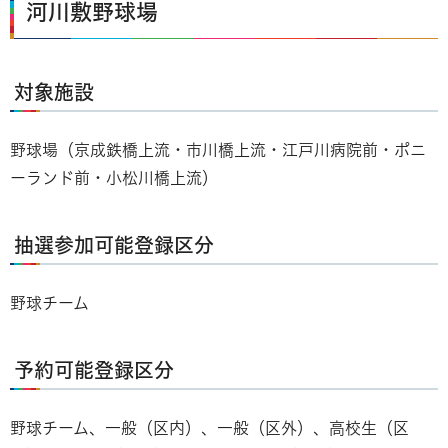
河川敷野球場
対象施設
野球場（京成鉄橋上流・市川橋上流・江戸川病院前・ポニ
ーランド前・小松川橋上流）
抽選参加可能登録区分
野球チーム
予約可能登録区分
野球チーム、一般（区内）、一般（区外）、高校生（区