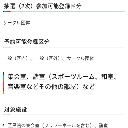
抽選（2次）参加可能登録区分
サークル団体
予約可能登録区分
一般（区内）、一般（区外）、サークル団体
集会室、諸室（スポーツルーム、和室、
音楽室などその他の部屋）など
対象施設
区民館の集会室（フラワーホールを含む）、諸室