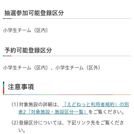
抽選参加可能登録区分
小学生チーム（区内）
予約可能登録区分
小学生チーム（区内）、小学生チーム（区外）
注意事項
(1)対象施設の詳細は、
「えどねっと利用者規約」の別
表2「対象施設・施設区分一覧」
をご覧ください。
(2)登録区分については、下記リンク先をご覧くださ
い。