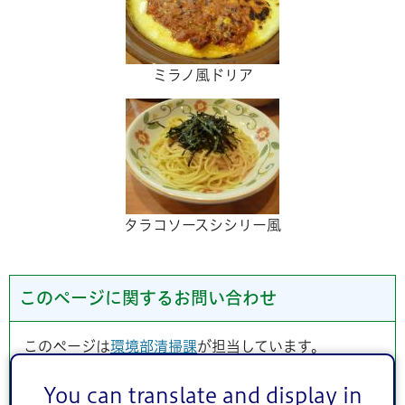
ミラノ風ドリア
タラコソースシシリー風
このページに関するお問い合わせ
このページは
環境部清掃課
が担当しています。
You can translate and display in