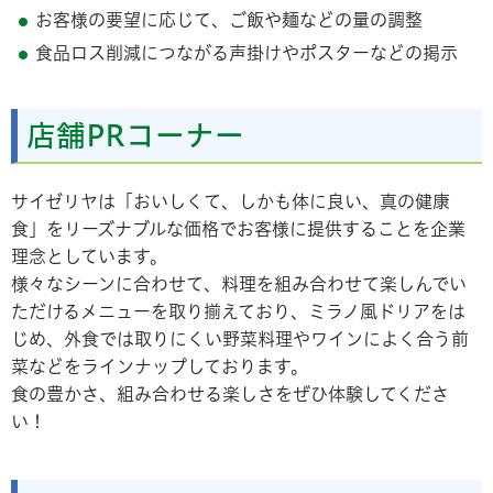
お客様の要望に応じて、ご飯や麺などの量の調整
食品ロス削減につながる声掛けやポスターなどの掲示
店舗PRコーナー
サイゼリヤは「おいしくて、しかも体に良い、真の健康
食」をリーズナブルな価格でお客様に提供することを企業
理念としています。
様々なシーンに合わせて、料理を組み合わせて楽しんでい
ただけるメニューを取り揃えており、ミラノ風ドリアをは
じめ、外食では取りにくい野菜料理やワインによく合う前
菜などをラインナップしております。
食の豊かさ、組み合わせる楽しさをぜひ体験してくださ
い！