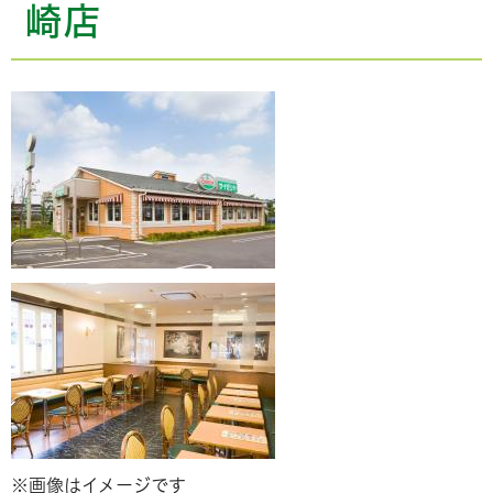
崎店
※画像はイメージです