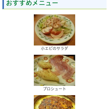
おすすめメニュー
小エビのサラダ
プロシュート