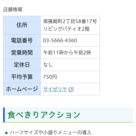
店舗情報
南篠崎町2丁目58番17号
住所
リビングパティオ2階
電話番号
03-5666-4360
営業時間
午前11時から午前2時
定休日
なし
平均予算
750円
ホームページ
サイゼリヤ
食べきりアクション
ハーフサイズや小盛りメニューの導入