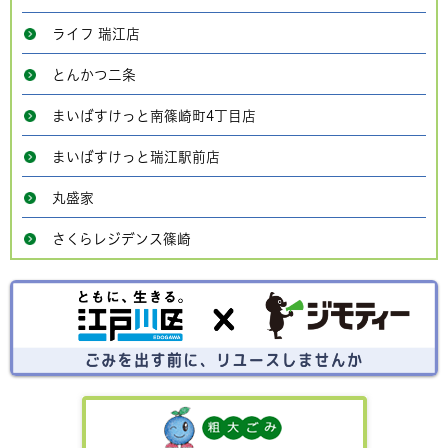
ライフ 瑞江店
とんかつ二条
まいばすけっと南篠崎町4丁目店
まいばすけっと瑞江駅前店
丸盛家
さくらレジデンス篠崎
ごみを出す前にリユースしませんか？