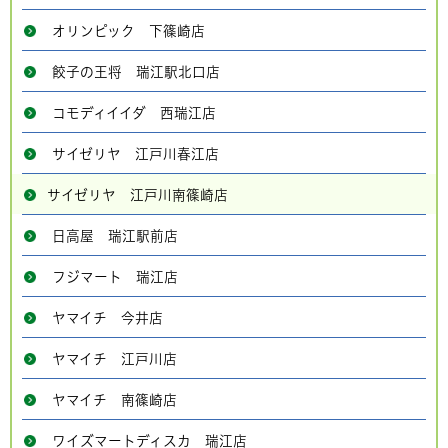
オリンピック 下篠崎店
餃子の王将 瑞江駅北口店
コモディイイダ 西瑞江店
サイゼリヤ 江戸川春江店
サイゼリヤ 江戸川南篠崎店
日高屋 瑞江駅前店
フジマート 瑞江店
ヤマイチ 今井店
ヤマイチ 江戸川店
ヤマイチ 南篠崎店
ワイズマートディスカ 瑞江店