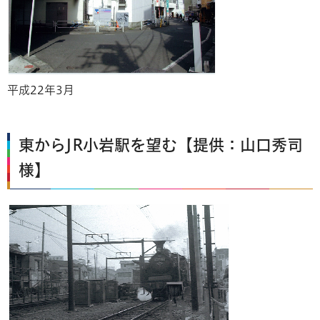
平成22年3月
東からJR小岩駅を望む【提供：山口秀司
様】