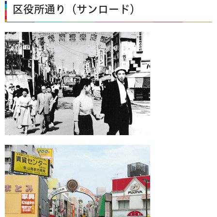
区役所通り（サンロード）