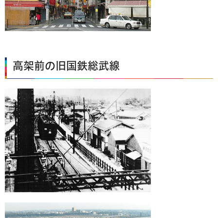
高架前の旧国鉄総武線