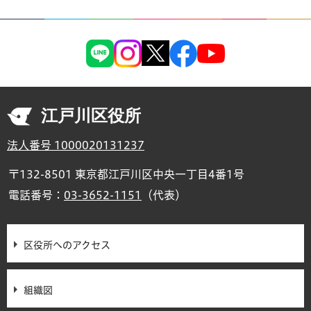
江戸川区役所
法人番号 1000020131237
〒132-8501 東京都江戸川区中央一丁目4番1号
電話番号：
03-3652-1151
（代表）
区役所へのアクセス
組織図