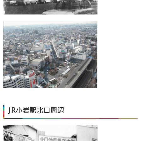
JR小岩駅北口周辺