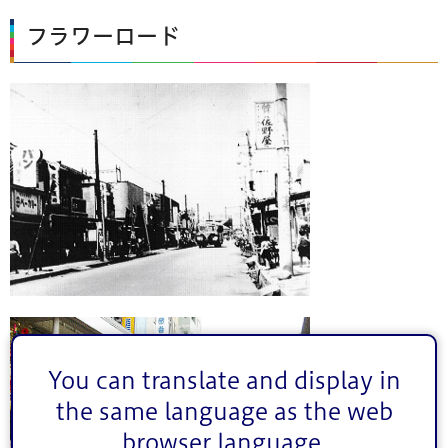
フラワーロード
You can translate and display in
the same language as the web
browser language.