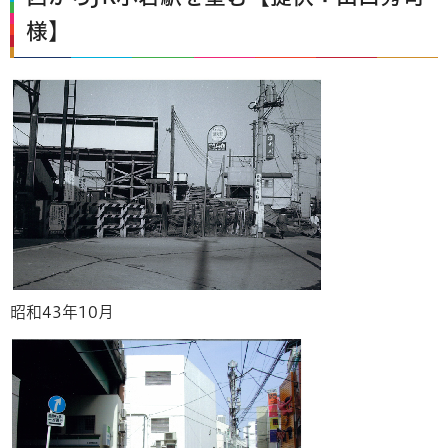
様】
昭和43年10月