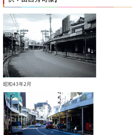
昭和43年2月