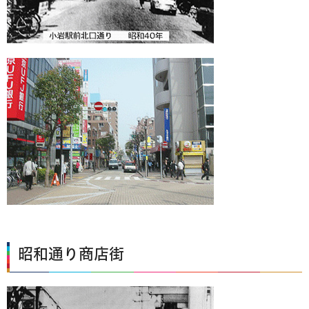
昭和通り商店街