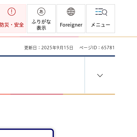
ふりがな
防災・安全
Foreigner
メニュー
表示
更新日：2025年9月15日
ページID：65781