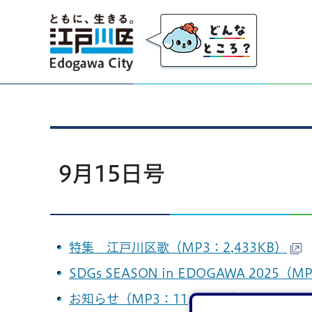
江戸川区
9月15日号
特集 江戸川区歌（MP3：2,433KB）
SDGs SEASON in EDOGAWA 2025（M
お知らせ（MP3：11,754KB）