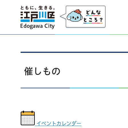
江戸川区
催しもの
イベントカレンダー