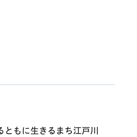
るともに生きるまち江戸川