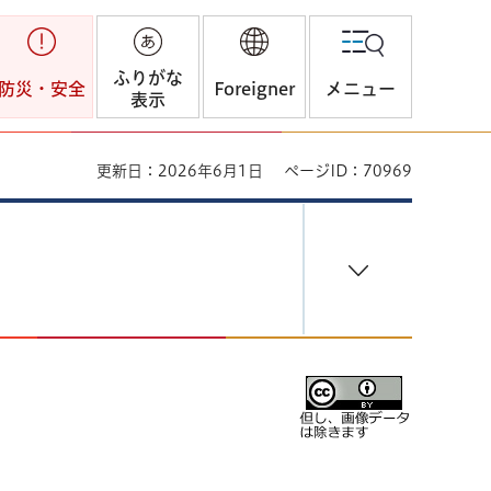
ふりがな
防災・安全
Foreigner
メニュー
表示
更新日：2026年6月1日
ページID：70969