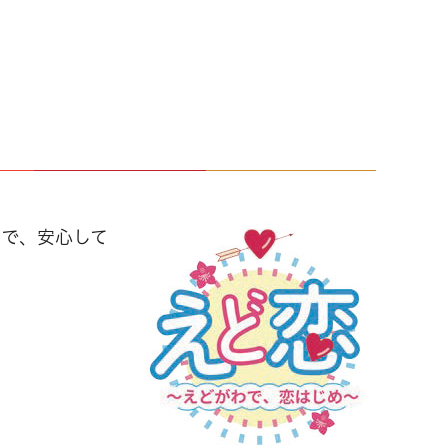
ので、安心して