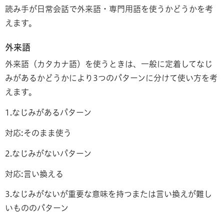
読み手が日常会話で外来語・専門用語を使うかどうかを考
えます。
外来語
外来語（カタカナ語）を使うときは、一般に定着してなじ
みがあるかどうかにより3つのパターンに分けて使い方を考
えます。
1.なじみがあるパターン
対応:そのまま使う
2.なじみがないパターン
対応:言い換える
3.なじみがないが重要な意味を持つまたは言い換えが難し
いもののパターン