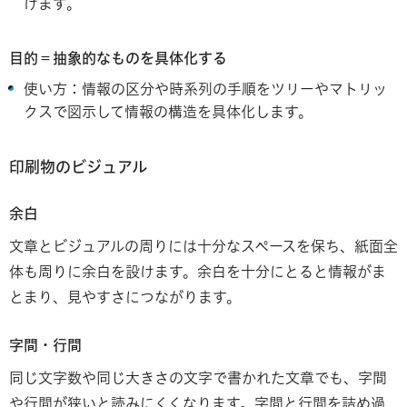
けます。
目的＝抽象的なものを具体化する
使い方：情報の区分や時系列の手順をツリーやマトリッ
クスで図示して情報の構造を具体化します。
印刷物のビジュアル
余白
文章とビジュアルの周りには十分なスペースを保ち、紙面全
体も周りに余白を設けます。余白を十分にとると情報がま
とまり、見やすさにつながります。
字間・行間
同じ文字数や同じ大きさの文字で書かれた文章でも、字間
や行間が狭いと読みにくくなります。字間と行間を詰め過