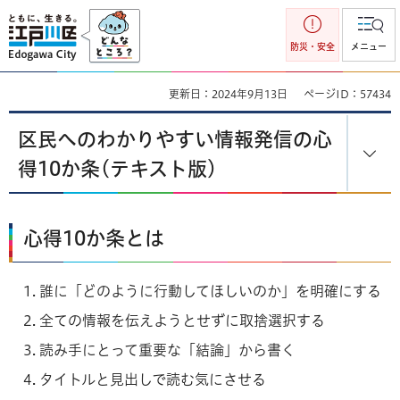
江戸川区
防災・安全
メニュー
更新日：2024年9月13日
ページID：57434
区民へのわかりやすい情報発信の心
得10か条(テキスト版)
心得10か条とは
誰に「どのように行動してほしいのか」を明確にする
全ての情報を伝えようとせずに取捨選択する
読み手にとって重要な「結論」から書く
タイトルと見出しで読む気にさせる