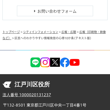
トップページ
>
シティインフォメーション
>
広報・広聴
>
広報（印刷物・映像
など）
> 区民へのわかりやすい情報発信の心得10か条(テキスト版)
江戸川区役所
法人番号 1000020131237
〒132-8501 東京都江戸川区中央一丁目4番1号