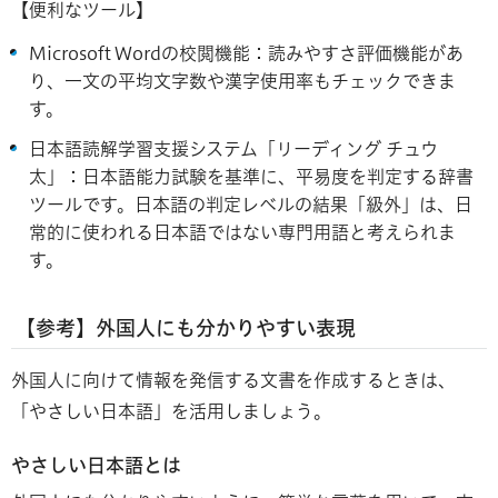
【便利なツール】
Microsoft Wordの校閲機能：読みやすさ評価機能があ
り、一文の平均文字数や漢字使用率もチェックできま
す。
日本語読解学習支援システム「リーディング チュウ
太」：日本語能力試験を基準に、平易度を判定する辞書
ツールです。日本語の判定レベルの結果「級外」は、日
常的に使われる日本語ではない専門用語と考えられま
す。
【参考】外国人にも分かりやすい
表現
外国人に向けて情報を発信する文書を作成するときは、
「やさしい日本語」を活用しましょう。
やさしい日本語とは