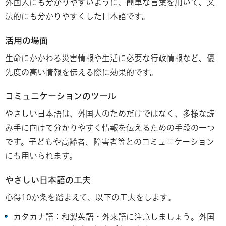
外国人にも分かりやすいように、簡単な言葉を用いて、文
法的にも分かりやすくした日本語です。
活用の場面
生命にかかわる災害情報や生活に必要な行政情報など、優
先度の高い情報を伝える際に効果的です。
コミュニケーションのツール
やさしい日本語は、外国人のためだけではなく、多様な読
み手に向けて分かりやすく情報を伝えるための手段の一つ
です。子どもや高齢者、障害者等とのコミュニケーション
にも用いられます。
やさしい日本語の工夫
心得10か条を踏まえて、以下の工夫をします。
カタカナ語：和製英語・外来語に注意しましょう。外国