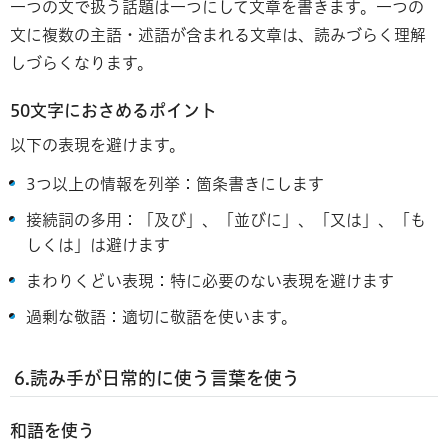
一つの文で扱う話題は一つにして文章を書きます。一つの
文に複数の主語・述語が含まれる文章は、読みづらく理解
しづらくなります。
50文字におさめるポイント
以下の表現を避けます。
3つ以上の情報を列挙：箇条書きにします
接続詞の多用：「及び」、「並びに」、「又は」、「も
しくは」は避けます
まわりくどい表現：特に必要のない表現を避けます
過剰な敬語：適切に敬語を使います。
6.読み手が日常的に使う言葉を
使う
和語を使う