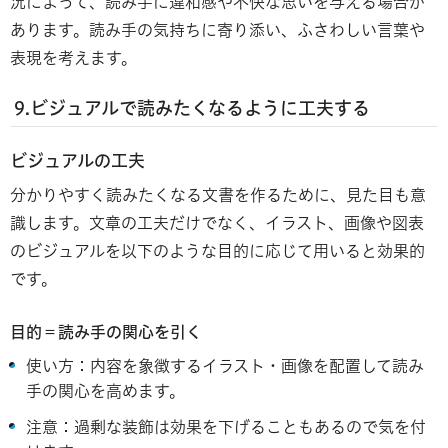
況によって、読み手に違和感や不快な思いを与える場合が
あります。読み手の気持ちに寄り添い、ふさわしい言葉や
表現を考えます。
9.ビジュアルで読みたくなる
よう
に工夫する
ビジュアルの工夫
分かりやすく読みたくなる文書を作るために、見た目も意
識します。文章の工夫だけでなく、イラスト、画像や図表
のビジュアルを以下のような目的に応じて用いると効果的
です。
目的＝読み手の関心を引く
使い方：内容を象徴するイラスト・画像を配置して読み
手の関心を高めます。
注意：過剰な装飾は効果を下げることもあるので気を付