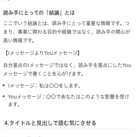
読み手にとっての「結論」とは
ここでいう結論とは、読み手にとって重要な情報です。つ
まり、事業に関わる目的や経緯ではなく、読み手の関心が
高い情報です。
【IメッセージよりYouメッセージ】
自分基点のIメッセージではなく、読み手を基点にしたYou
メッセージで書くことを心がけます。
Iメッセージ：私は〇〇をします。
Youメッセージ：〇〇であなたはこのような影響を受け
ます。
4.タイトルと見出しで読む気に
させる