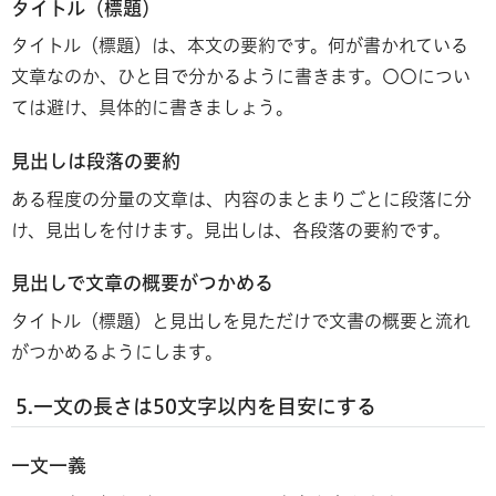
タイトル（標題）
タイトル（標題）は、本文の要約です。何が書かれている
文章なのか、ひと目で分かるように書きます。〇〇につい
ては避け、具体的に書きましょう。
見出しは段落の要約
ある程度の分量の文章は、内容のまとまりごとに段落に分
け、見出しを付けます。見出しは、各段落の要約です。
見出しで文章の概要がつかめる
タイトル（標題）と見出しを見ただけで文書の概要と流れ
がつかめるようにします。
5.一文の長さは50文字以内を目安に
する
一文一義