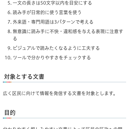
一文の長さは50文字以内を目安にする
読み手が日常的に使う言葉を使う
外来語・専門用語は3パターンで考える
無意識に読み手に不快・違和感を与える表現に注意す
る
ビジュアルで読みたくなるように工夫する
ツールで分かりやすさをチェックする
対象とする文書
広く区民に向けて情報を発信する文書を対象とします。
目的