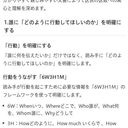
分かりやすく親しみやすい文書によって区民の区政への関
心と理解を深めます。
1.誰に「どのように行動してほしいのか」を明確に
する
「行動」を明確にする
「誰に何を伝えたいか」だけではなく、読み手に「どのよ
うに行動してほしいのか」を明確にします。
行動をうながす「6W3H1M」
読み手が行動を起こすために必要な情報を「6W3H1M」の
フレームワークを使って明確にします。
6W：Whenいつ、Whereどこで、Who誰が、What何
を、Whom誰に、Whyどうして
3H：Howどのように、How much いくらで 、How