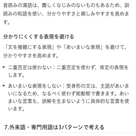
音読みの漢語は、難しくなじみのないものもあるため、訓
読みの和語を使い、分かりやすさと親しみやすさを高めま
す。
分かりにくくする表現を避ける
「文を複雑にする表現」や「あいまいな表現」を避けて、
分かりやすさを高めます。
二重否定は使わない：二重否定を使わず、肯定の表現を
します。
あいまいな表現をしない：受身形の文は、主語があいま
いになるため、なるべく使わず能動態で書きます。あい
まいな言葉も、誤解を生まないように具体的な言葉を使
います。
7.外来語・専門用語は3パターンで考える