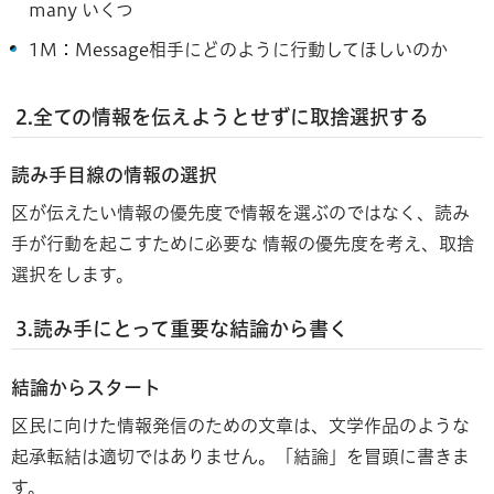
many いくつ
1M：Message相手にどのように行動してほしいのか
2.全ての情報を伝えようとせずに取捨選択する
読み手目線の情報の
選択
区が伝えたい情報の優先度で情報を選ぶのではなく、読み
手が行動を起こすために必要な 情報の優先度を考え、取捨
選択をします。
3.読み手にとって重要な結論から
書く
結論からスタート
区民に向けた情報発信のための文章は、文学作品のような
起承転結は適切ではありません。「結論」を冒頭に書きま
す。