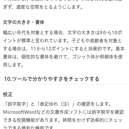
ぎず、適度な空間をとるようにします。
文字の大きさ・書体
幅広い年代を対象とする場合、文字の大きさは9から10ポ
イントが標準と言われています。子どもや高齢者を対象と
する場合は、11から12ポイントにすると効果的です。基本
書体は、個性的な書体を避けて、ゴシック体か明朝体を使
用します。
10.ツールで分かりやすさをチェックする
校正
「誤字脱字」と「表記ゆれ（注）」の確認をします。
MicrosoftWordなどの文書作成ソフトには誤字脱字を確認
できる校閲機能があります。時間をかけず効率的にチェッ
クできる便利な機能です。