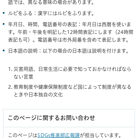
語では、異なる意味の場合があります。
ルビをふる：漢字にはルビをふります。
年月日、時間、電話番号の表記：年月日は西暦を使いま
す。午前・午後を明記した12時間表記にします（24時間
表記も可）。電話番号は市外局番を含めて表記します。
日本語の説明：以下の場合の日本語は説明を付けます。
災害用語、日常生活に必要で知っておかなければなら
ない言葉
教育制度や健康保険制度など国によって制度が異なる
ときや日本独自の文化
このページに関するお問い合わせ
このページは
SDGs推進部広報課
が担当しています。