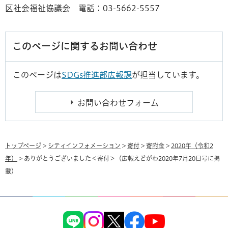
区社会福祉協議会 電話：03-5662-5557
このページに関するお問い合わせ
このページは
SDGs推進部広報課
が担当しています。
トップページ
>
シティインフォメーション
>
寄付
>
寄附金
>
2020年（令和2
年）
> ありがとうございました＜寄付＞（広報えどがわ2020年7月20日号に掲
載）