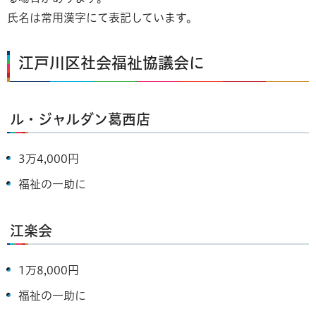
氏名は常用漢字にて表記しています。
江戸川区社会福祉協議会に
ル・ジャルダン葛西店
3万4,000円
福祉の一助に
江楽会
1万8,000円
福祉の一助に