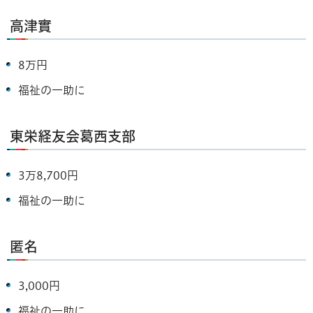
高津實
8万円
福祉の一助に
東栄経友会葛西支部
3万8,700円
福祉の一助に
匿名
3,000円
福祉の一助に