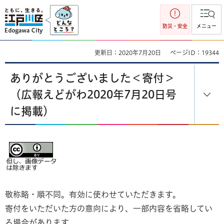
江戸川区
防災・安全
メニュー
更新日：2020年7月20日
ページID：19344
ありがとうございました＜寄付＞
（広報えどがわ2020年7月20日号
に掲載）
敬称略・順不同。有効に使わせていただきます。
寄付をいただいた方の意向により、一部内容を省略してい
る場合があります。