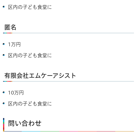
区内の子ども食堂に
匿名
1万円
区内の子ども食堂に
有限会社エムケーアシスト
10万円
区内の子ども食堂に
問い合わせ