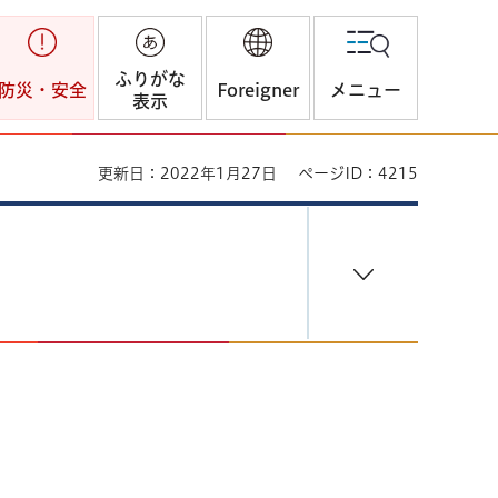
ふりがな
防災・安全
Foreigner
メニュー
表示
更新日：2022年1月27日
ページID：4215