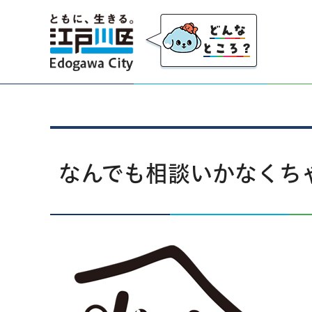
江戸川区
なんでも相談いかなくち