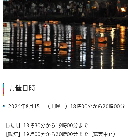
開催日時
2026年8月15日（土曜日）18時00分から20時00分
【式典】18時30分から19時00分まで
【献灯】19時00分から20時00分まで（荒天中止）