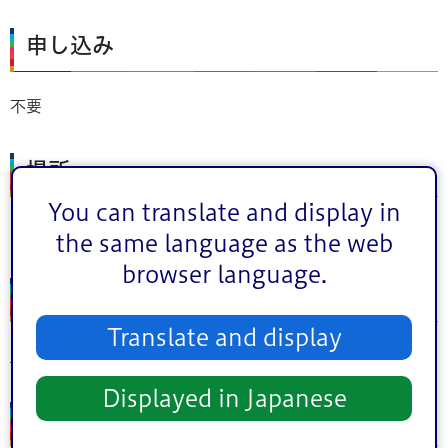
申し込み
不要
場所
You can translate and display in
旧中川ふれあい橋たもと
the same language as the web
browser language.
ホームページ
Translate and display
旧中川東京大空襲犠牲者慰霊灯籠流し
Displayed in Japanese
費用