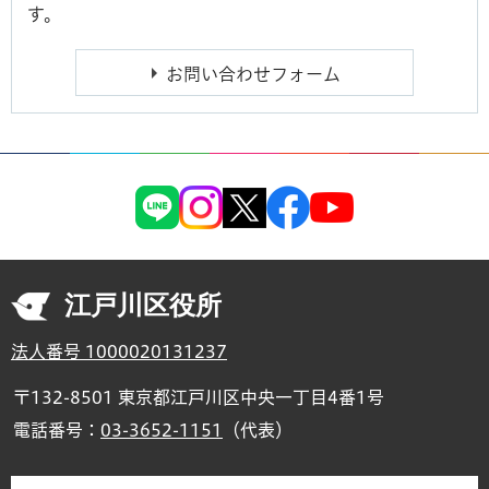
す。
江戸川区役所
法人番号 1000020131237
〒132-8501 東京都江戸川区中央一丁目4番1号
電話番号：
03-3652-1151
（代表）