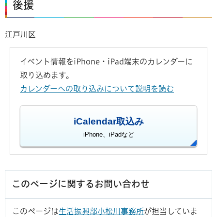
後援
江戸川区
イベント情報をiPhone・iPad端末のカレンダーに
取り込めます。
カレンダーへの取り込みについて説明を読む
iCalendar取込み
iPhone、iPadなど
このページに関するお問い合わせ
このページは
生活振興部小松川事務所
が担当していま