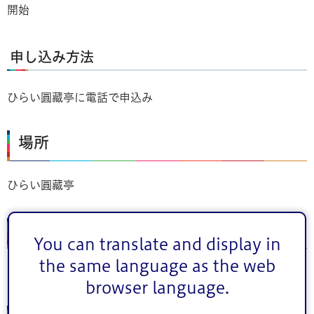
開始
申し込み方法
ひらい圓藏亭に電話で申込み
場所
ひらい圓藏亭
住所
You can translate and display in
the same language as the web
江戸川区平井3丁目21番24号
browser language.