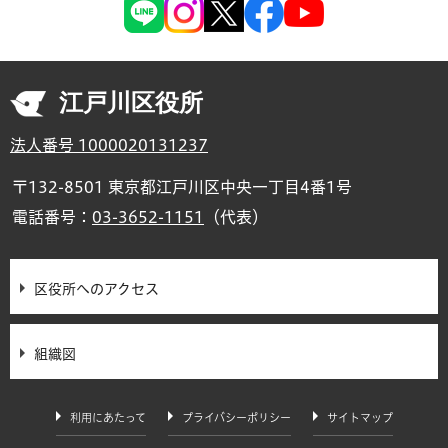
江戸川区役所
法人番号 1000020131237
〒132-8501 東京都江戸川区中央一丁目4番1号
電話番号：
03-3652-1151
（代表）
区役所へのアクセス
組織図
利用にあたって
プライバシーポリシー
サイトマップ