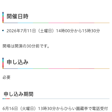
開催日時
2026年7月11日（土曜日）14時00分から15時30分
開場は開演の30分前です。
申し込み
必要
申し込み期間
6月16日（火曜日）13時30分からひらい圓藏亭で電話受付