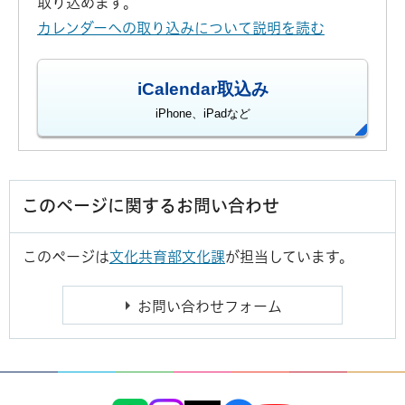
取り込めます。
カレンダーへの取り込みについて説明を読む
iCalendar取込み
iPhone、iPadなど
このページに関するお問い合わせ
このページは
文化共育部文化課
が担当しています。