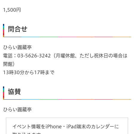
1,500円
問合せ
ひらい圓藏亭
電話：03-5626-3242（月曜休館、ただし祝休日の場合は
開館）
13時30分から17時まで
協賛
ひらい圓藏亭
イベント情報をiPhone・iPad端末のカレンダーに