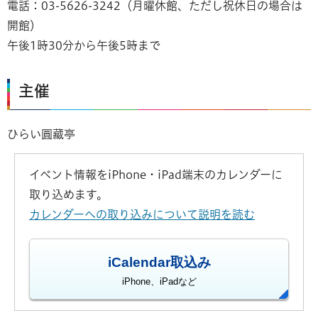
電話：03-5626-3242（月曜休館、ただし祝休日の場合は
開館）
午後1時30分から午後5時まで
主催
ひらい圓藏亭
イベント情報をiPhone・iPad端末のカレンダーに
取り込めます。
カレンダーへの取り込みについて説明を読む
iCalendar取込み
iPhone、iPadなど