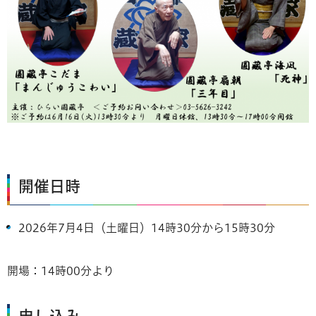
開催日時
2026年7月4日（土曜日）14時30分から15時30分
開場：14時00分より
申し込み