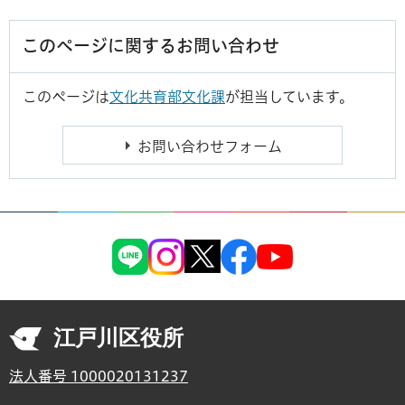
このページに関するお問い合わせ
このページは
文化共育部文化課
が担当しています。
江戸川区役所
法人番号 1000020131237