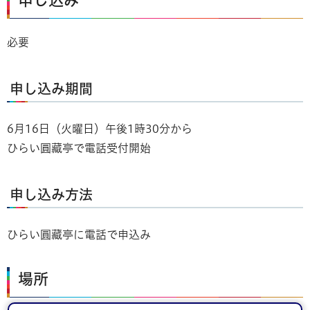
必要
申し込み期間
6月16日（火曜日）午後1時30分から
ひらい圓藏亭で電話受付開始
申し込み方法
ひらい圓藏亭に電話で申込み
場所