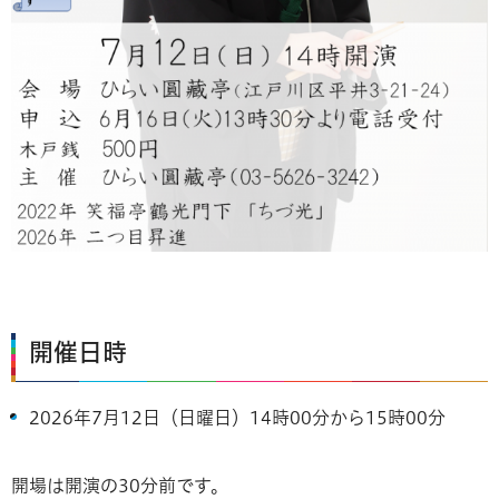
開催日時
2026年7月12日（日曜日）14時00分から15時00分
開場は開演の30分前です。