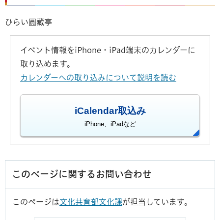
ひらい圓藏亭
イベント情報をiPhone・iPad端末のカレンダーに
取り込めます。
カレンダーへの取り込みについて説明を読む
iCalendar取込み
iPhone、iPadなど
このページに関するお問い合わせ
このページは
文化共育部文化課
が担当しています。