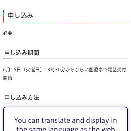
申し込み
必要
申し込み期間
6月16日（火曜日）13時30分からひらい圓藏亭で電話受付
開始
申し込み方法
ひらい圓藏亭に電話で申込み
You can translate and display in
the same language as the web