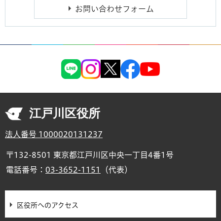
江戸川区役所
法人番号 1000020131237
〒132-8501 東京都江戸川区中央一丁目4番1号
電話番号：
03-3652-1151
（代表）
区役所へのアクセス