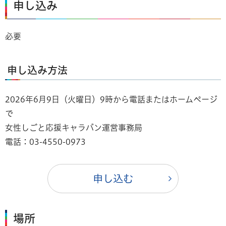
申し込み
必要
申し込み方法
2026年6月9日（火曜日）9時から電話またはホームページ
で
女性しごと応援キャラバン運営事務局
電話：03-4550-0973
申し込む
場所