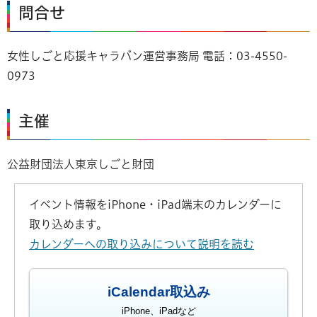
問合せ
女性しごと応援キャラバン運営事務局 電話：03-4550-
0973
主催
公益財団法人東京しごと財団
イベント情報をiPhone・iPad端末のカレンダーに
取り込めます。
カレンダーへの取り込みについて説明を読む
iCalendar取込み
iPhone、iPadなど