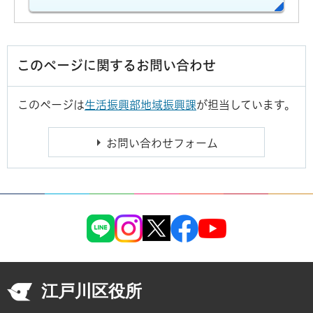
このページに関するお問い合わせ
このページは
生活振興部地域振興課
が担当しています。
江戸川区役所