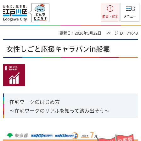
江戸川区
防災・安全
メニュー
更新日：2026年5月22日
ページID：71643
女性しごと応援キャラバンin船堀
在宅ワークのはじめ方
～在宅ワークのリアルを知って踏み出そう～