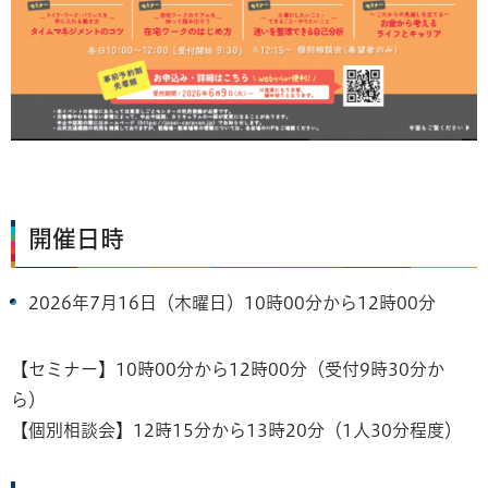
開催日時
2026年7月16日（木曜日）10時00分から12時00分
【セミナー】10時00分から12時00分（受付9時30分か
ら）
【個別相談会】12時15分から13時20分（1人30分程度）