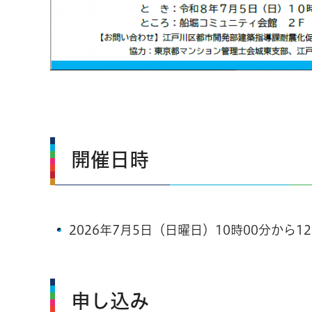
開催日時
2026年7月5日（日曜日）10時00分から12
申し込み