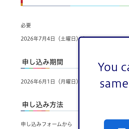
必要
2026年7月4日（土曜日）まで
申し込み期間
You c
same 
2026年6月1日（月曜日）から2026年7月4
申し込み方法
申し込みフォームから