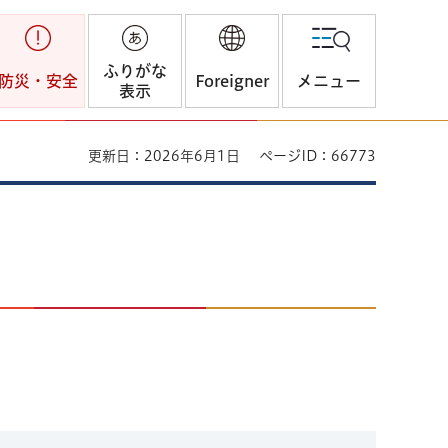
ふりがな
防災・安全
Foreigner
メニュー
表示
更新日：2026年6月1日
ページID：66773