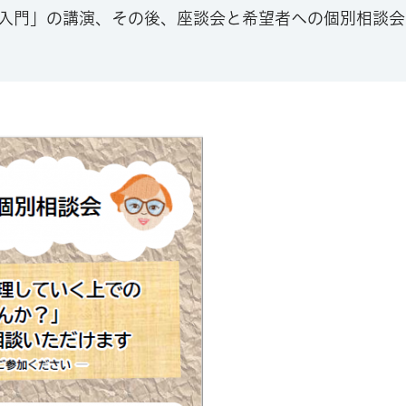
入門」の講演、その後、座談会と希望者への個別相談会