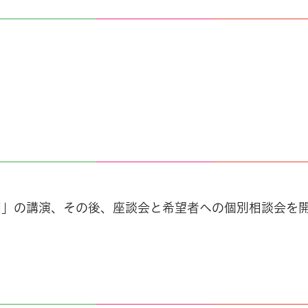
門」の講演、その後、座談会と希望者への個別相談会を