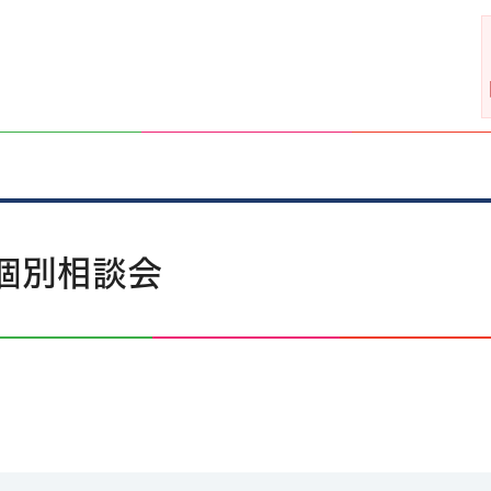
個別相談会