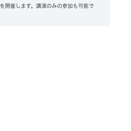
を開催します。講演のみの参加も可能で