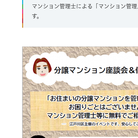
マンション管理士による「マンション管理
す。