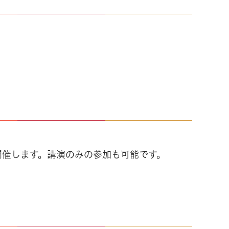
開催します。講演のみの参加も可能です。