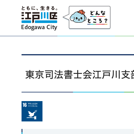
江戸川区
東京司法書士会江戸川支