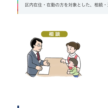
区内在住・在勤の方を対象とした、相続・