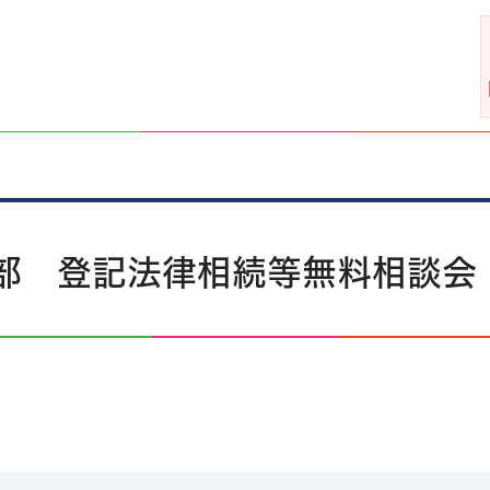
部 登記法律相続等無料相談会