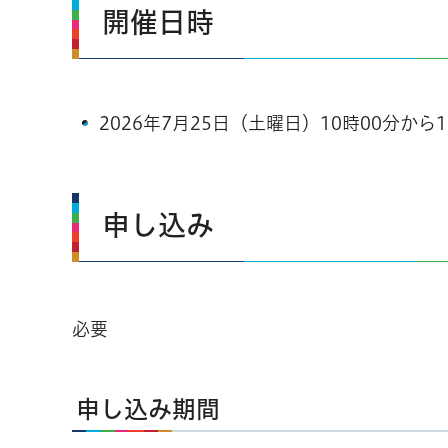
開催日時
2026年7月25日（土曜日）10時00分から1
申し込み
必要
申し込み期間