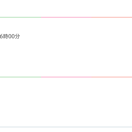
6時00分