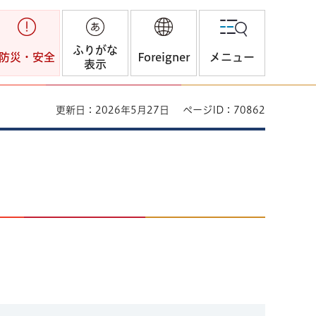
ふりがな
防災・安全
Foreigner
メニュー
表示
更新日：2026年5月27日
ページID：70862