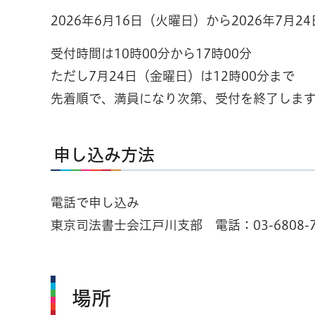
2026年6月16日（火曜日）から2026年7月2
受付時間は10時00分から17時00分
ただし7月24日（金曜日）は12時00分まで
先着順で、満員になり次第、受付を終了しま
申し込み方法
電話で申し込み
東京司法書士会江戸川支部 電話：03-6808-7
場所