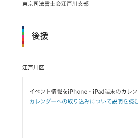
東京司法書士会江戸川支部
後援
江戸川区
イベント情報をiPhone・iPad端末のカ
カレンダーへの取り込みについて説明を読