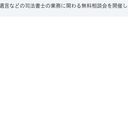
遺言などの司法書士の業務に関わる無料相談会を開催し