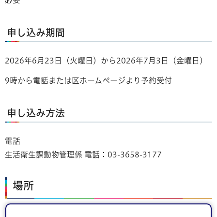
必要
申し込み期間
2026年6月23日（火曜日）から2026年7月3日（金曜日）
9時から電話または区ホームページより予約受付
申し込み方法
電話
生活衛生課動物管理係 電話：03-3658-3177
場所
船堀コミュニティ会館 集会室第1・2