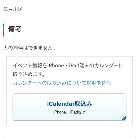
江戸川区
備考
犬の同伴はできません。
イベント情報をiPhone・iPad端末のカレンダーに
取り込めます。
カレンダーへの取り込みについて説明を読む
iCalendar取込み
iPhone、iPadなど