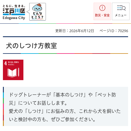
江戸川区
防災・安全
メニュー
更新日：2026年6月12日
ページID：70296
犬のしつけ方教室
ドッグトレーナーが「基本のしつけ」や「ペット防
災」についてお話しします。
愛犬の「しつけ」にお悩みの方、これから犬を飼いた
いと検討中の方も、ぜひご参加ください。