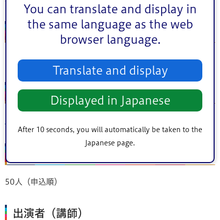
You can translate and display in
the same language as the web
住所
browser language.
江戸川区船堀一丁目3番1号
Translate and display
ホームページ
Displayed in Japanese
犬のしつけ方教室の開催
After 10 seconds, you will automatically be taken to the
Japanese page.
定員
50人（申込順）
出演者（講師）