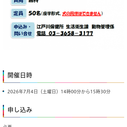
開催日時
2026年7月4日（土曜日）14時00分から15時30分
申し込み