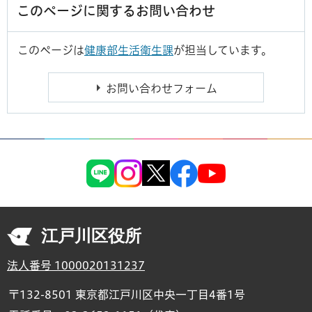
このページに関するお問い合わせ
このページは
健康部生活衛生課
が担当しています。
江戸川区役所
法人番号 1000020131237
〒132-8501 東京都江戸川区中央一丁目4番1号