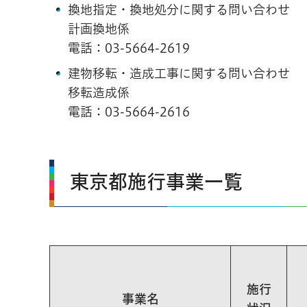
換地指定・換地処分に関する問い合わせ
計画換地係
電話：
03-5664-2619
建物移転・造成工事に関する問い合わせ
移転造成係
電話：
03-5664-2616
東京都施行事業一覧
施行
事業名