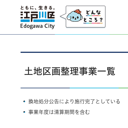
江戸川区
土地区画整理事業一覧
換地処分公告により施行完了としている
事業年度は清算期間を含む