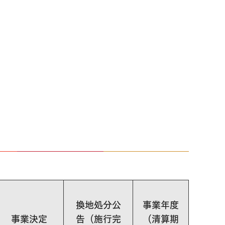
換地処分公
事業年度
事業決定
告（施行完
（清算期