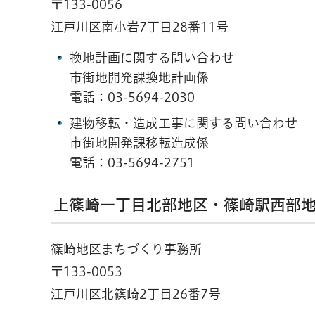
〒133-0056
江戸川区南小岩7丁目28番11号
換地計画に関する問い合わせ
市街地開発課換地計画係
電話：
03-5694-2030
建物移転・造成工事に関する問い合わせ
市街地開発課移転造成係
電話：
03-5694-2751
上篠崎一丁目北部地区・篠崎駅西部
篠崎地区まちづくり事務所
〒133-0053
江戸川区北篠崎2丁目26番7号