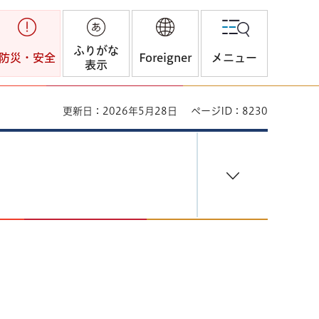
ふりがな
防災・安全
Foreigner
メニュー
表示
更新日：2026年5月28日
ページID：8230