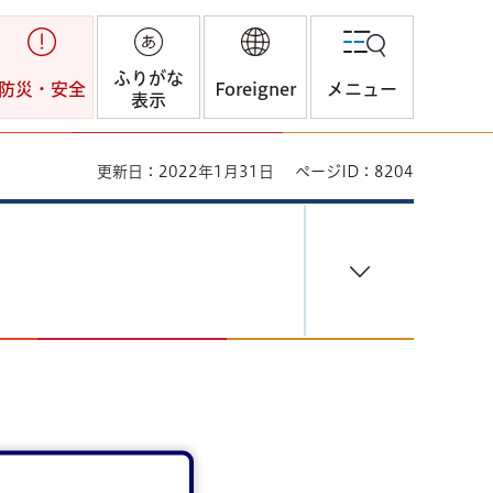
ふりがな
防災・安全
Foreigner
メニュー
表示
更新日：2022年1月31日
ページID：8204