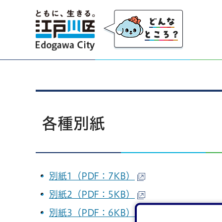
江戸川区
各種別紙
別紙1（PDF：7KB）
別紙2（PDF：5KB）
別紙3（PDF：6KB）