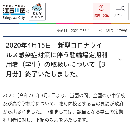
江戸川区
防災・安全
メニュー
更新日：2021年3月1日
ページID：17996
2020年4月15日 新型コロナウイ
ルス感染症対策に伴う駐輪場定期利
用者（学生）の取扱いについて【3
月分】終了いたしました。
2020（令和2）年3月2日より、当面の間、全国の小中学校
及び高等学校等について、臨時休校とする旨の要請が政府
から出されました。つきましては、該当となる学生の定期
利用者に対し、下記の対応をいたします。