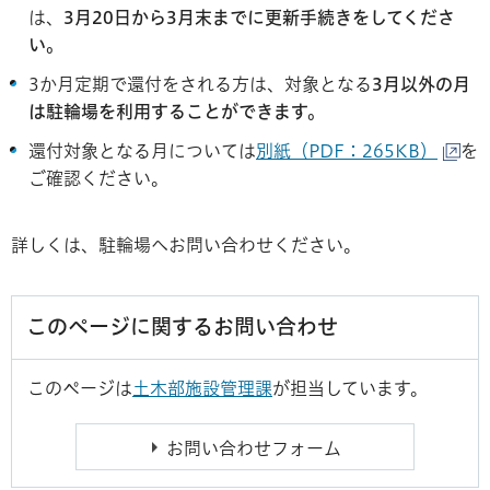
は、
3月20日から3月末までに更新手続きをしてくださ
い。
3か月定期で還付をされる方は、対象となる
3月以外の月
は駐輪場を利用することができます。
還付対象となる月については
別紙（PDF：265KB）
を
ご確認ください。
詳しくは、駐輪場へお問い合わせください。
このページに関するお問い合わせ
このページは
土木部施設管理課
が担当しています。