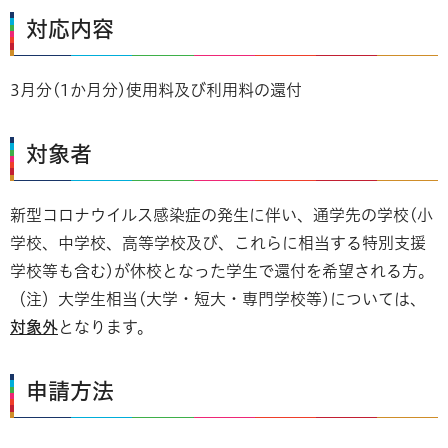
対応内容
3月分(1か月分)使用料及び利用料の還付
対象者
新型コロナウイルス感染症の発生に伴い、通学先の学校(小
学校、中学校、高等学校及び、これらに相当する特別支援
学校等も含む)が休校となった学生で還付を希望される方。
（注）大学生相当(大学・短大・専門学校等)については、
対象外
となります。
申請方法