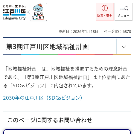
江戸川区
防災・安全
メニュー
更新日：2026年1月18日
ページID：6870
第3期江戸川区地域福祉計画
「地域福祉計画」は、地域福祉を推進するための理念計画
であり、「第3期江戸川区地域福祉計画」は上位計画にあた
る「SDGsビジョン」に内包されています。
2030年の江戸川区（SDGsビジョン）
このページに関するお問い合わせ