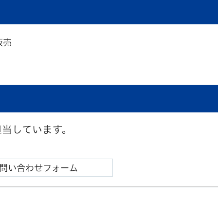
販売
担当しています。