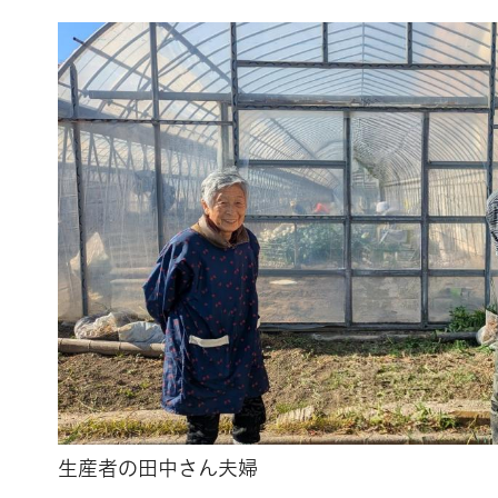
生産者の田中さん夫婦