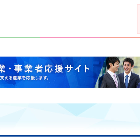
支える産業を応援します。