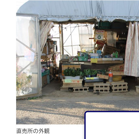
直売所の外観