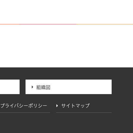
組織図
プライバシーポリシー
サイトマップ