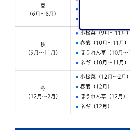
夏
枝豆（6月～7月）
（6月～8月）
キュウリ（6月～7月
小松菜（9月～11月
春菊（10月～11月）
秋
ほうれん草（10月～
（9月～11月）
ネギ（10月～11月）
小松菜（12月～2月
春菊（12月）
冬
ほうれん草（12月）
（12月～2月）
ネギ（12月）