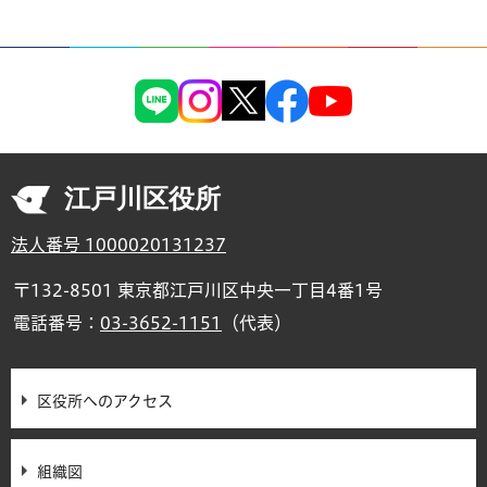
江戸川区役所
法人番号 1000020131237
〒132-8501 東京都江戸川区中央一丁目4番1号
電話番号：
03-3652-1151
（代表）
区役所へのアクセス
組織図