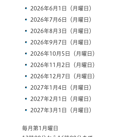
2026年6月1日（月曜日）
2026年7月6日（月曜日）
2026年8月3日（月曜日）
2026年9月7日（月曜日）
2026年10月5日（月曜日）
2026年11月2日（月曜日）
2026年12月7日（月曜日）
2027年1月4日（月曜日）
2027年2月1日（月曜日）
2027年3月1日（月曜日）
毎月第1月曜日