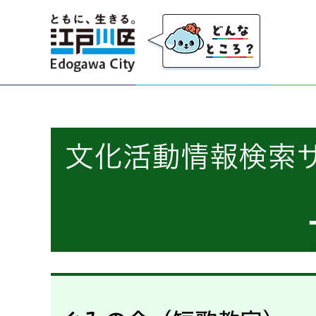
江戸川区
文化活動情報検索