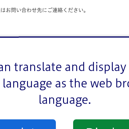
細はお問い合わせ先にご連絡ください。
an translate and display 
language as the web b
language.