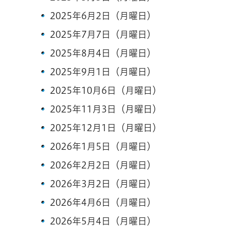
2025年6月2日（月曜日）
2025年7月7日（月曜日）
2025年8月4日（月曜日）
2025年9月1日（月曜日）
2025年10月6日（月曜日）
2025年11月3日（月曜日）
2025年12月1日（月曜日）
2026年1月5日（月曜日）
2026年2月2日（月曜日）
2026年3月2日（月曜日）
2026年4月6日（月曜日）
2026年5月4日（月曜日）