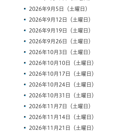
2026年9月5日（土曜日）
2026年9月12日（土曜日）
2026年9月19日（土曜日）
2026年9月26日（土曜日）
2026年10月3日（土曜日）
2026年10月10日（土曜日）
2026年10月17日（土曜日）
2026年10月24日（土曜日）
2026年10月31日（土曜日）
2026年11月7日（土曜日）
2026年11月14日（土曜日）
2026年11月21日（土曜日）