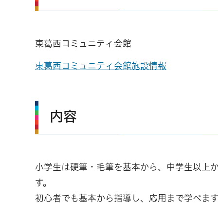
東葛西コミュニティ会館
東葛西コミュニティ会館施設情報
内容
小学生は硬筆・毛筆を基本から、中学生以上
す。
初心者でも基本から指導し、応用まで学べま