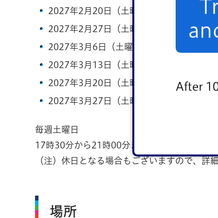
T
2027年2月20日（土曜日）
an
2027年2月27日（土曜日）
2027年3月6日（土曜日）
2027年3月13日（土曜日）
2027年3月20日（土曜日）
After 1
2027年3月27日（土曜日）
毎週土曜日
17時30分から21時00分まで
（注）休日となる場合もございますので、詳
場所