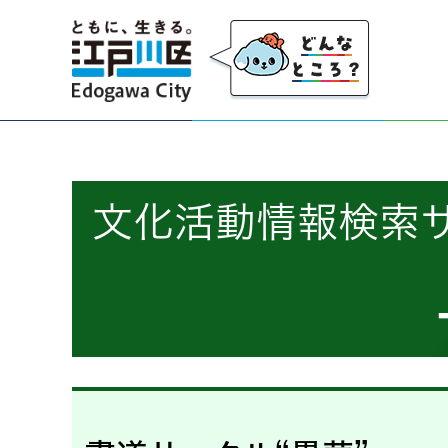
江戸川区
文化活動情報検索