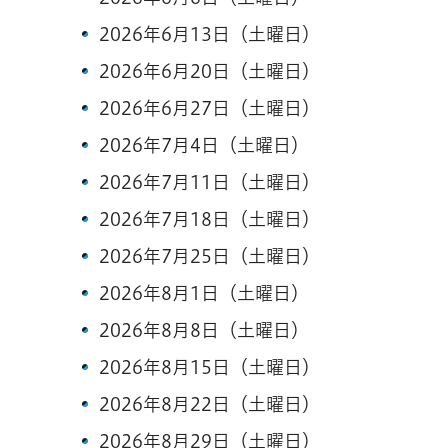
2026年6月13日（土曜日）
2026年6月20日（土曜日）
2026年6月27日（土曜日）
2026年7月4日（土曜日）
2026年7月11日（土曜日）
2026年7月18日（土曜日）
2026年7月25日（土曜日）
2026年8月1日（土曜日）
2026年8月8日（土曜日）
2026年8月15日（土曜日）
2026年8月22日（土曜日）
2026年8月29日（土曜日）