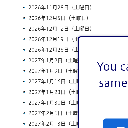
2026年11月28日（土曜日）
2026年12月5日（土曜日）
2026年12月12日（土曜日）
2026年12月19日（土曜日）
2026年12月26日（土曜日）
2027年1月2日（土曜日）
You c
2027年1月9日（土曜日）
same 
2027年1月16日（土曜日）
2027年1月23日（土曜日）
2027年1月30日（土曜日）
2027年2月6日（土曜日）
2027年2月13日（土曜日）