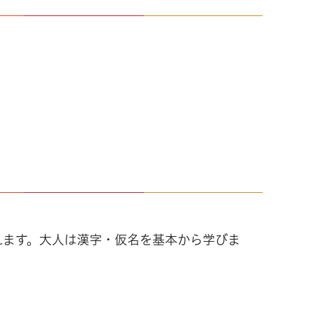
れます。大人は漢字・仮名を基本から学びま