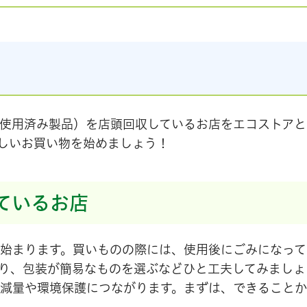
使用済み製品）を店頭回収しているお店をエコストアと
しいお買い物を始めましょう！
ているお店
始まります。買いものの際には、使用後にごみになって
り、包装が簡易なものを選ぶなどひと工夫してみましょ
減量や環境保護につながります。まずは、できること