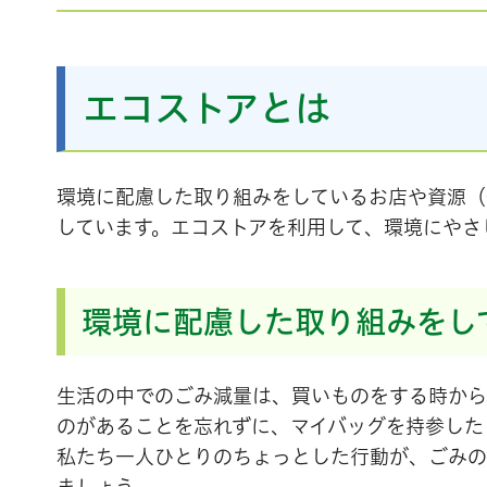
エコストアとは
環境に配慮した取り組みをしているお店や資源（
しています。エコストアを利用して、環境にやさ
環境に配慮した取り組みをし
生活の中でのごみ減量は、買いものをする時から
のがあることを忘れずに、マイバッグを持参した
私たち一人ひとりのちょっとした行動が、ごみの
ましょう。