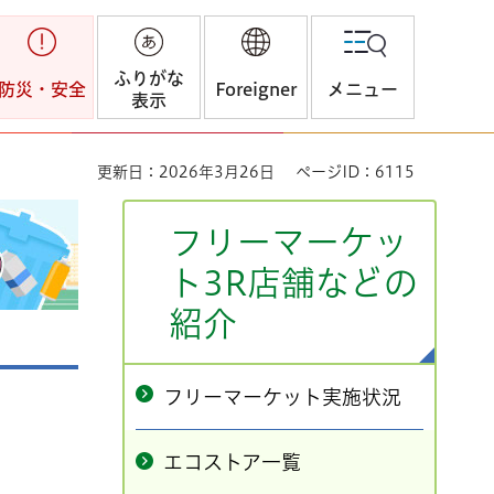
ふりがな
防災・安全
Foreigner
メニュー
表示
更新日：2026年3月26日
ページID：6115
フリーマーケッ
ト3R店舗などの
紹介
フリーマーケット実施状況
エコストア一覧