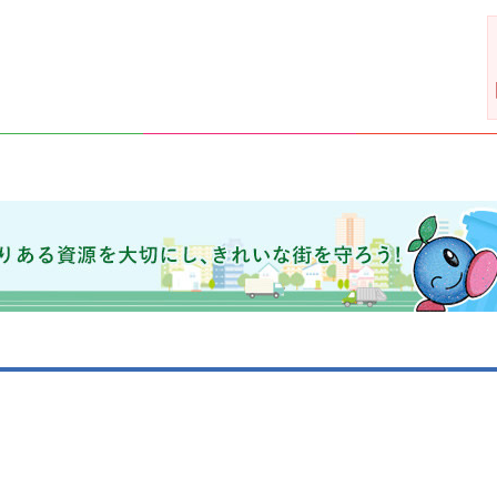
きれいな街を守ろう！