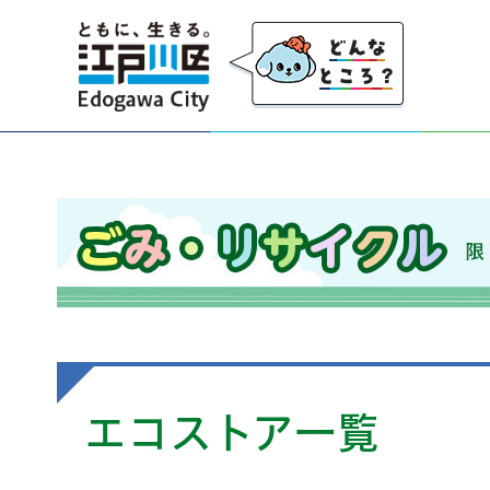
江戸川区
ごみ・リサイクル 限りのある資源を大切にし、
エコストア一覧