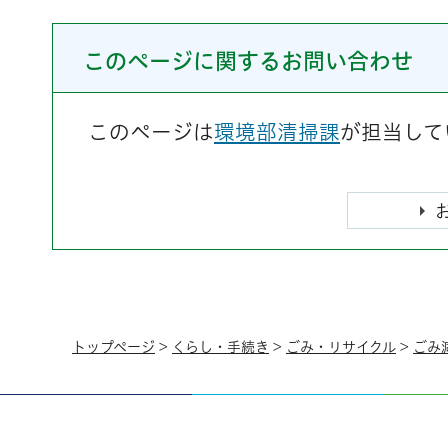
このページに関するお問い合わせ
このページは
環境部清掃課
が担当して
トップページ
>
くらし・手続き
>
ごみ・リサイクル
>
ごみ