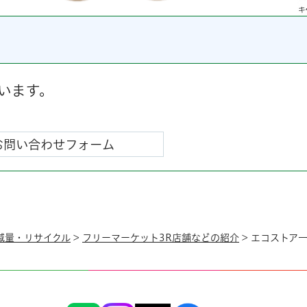
います。
減量・リサイクル
>
フリーマーケット3R店舗などの紹介
> エコストア