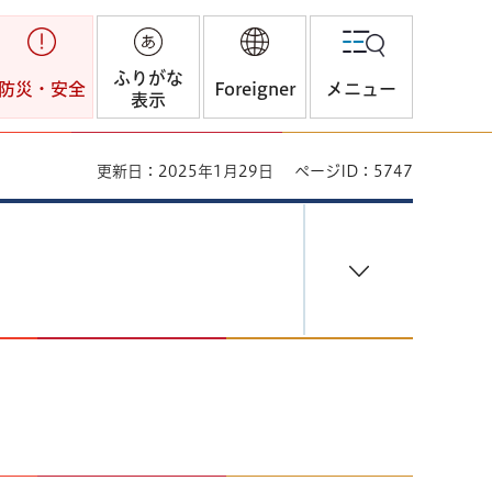
ふりがな
防災・安全
Foreigner
メニュー
表示
更新日：2025年1月29日
ページID：5747