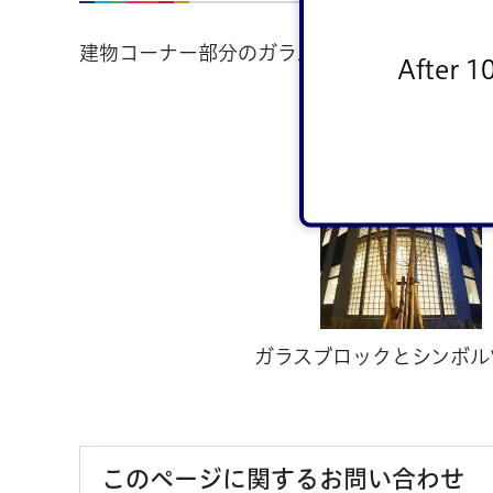
建物コーナー部分のガラスブロックを透き通
After 1
ガラスブロックとシンボル
このページに関するお問い合わせ