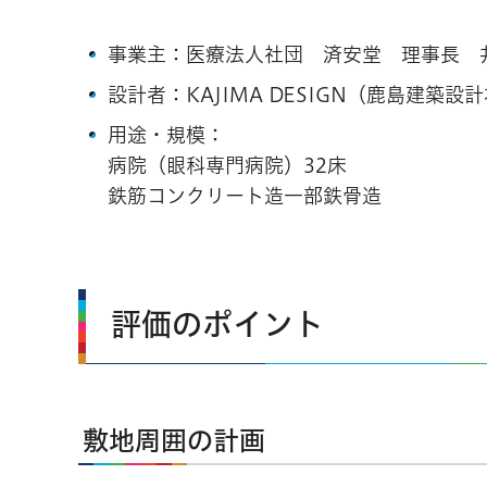
事業主：医療法人社団 済安堂 理事長 
設計者：KAJIMA DESIGN（鹿島建築設
用途・規模：
病院（眼科専門病院）32床
鉄筋コンクリート造一部鉄骨造
評価のポイント
敷地周囲の計画