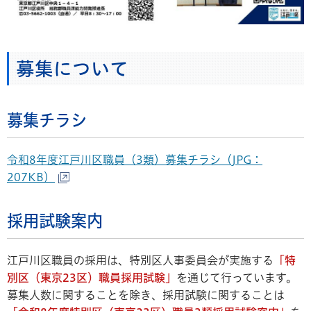
募集について
募集チラシ
令和8年度江戸川区職員（3類）募集チラシ（JPG：
207KB）
採用試験案内
江戸川区職員の採用は、特別区人事委員会が実施する
「特
別区（東京23区）職員採用試験」
を通じて行っています。
募集人数に関することを除き、採用試験に関することは