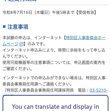
令和8年7月16日（木曜日）午後5時まで【受信有効】
注意事項
本試験の申込は、インターネット【
特別区人事委員会ホー
ムページ
】のみです。
インターネット申込みにより、時間に余裕をもって申し込
んでください。
使用可能機器等の注意事項については、申込画面の案内を
ご確認ください。
インターネットでの申込みができない場合は、特別区人事
委員会事務局任用課へご連絡ください。
（特別区人事委員会事務局任用課採用係 電話：
03-5210-
9787
）
You can translate and display in