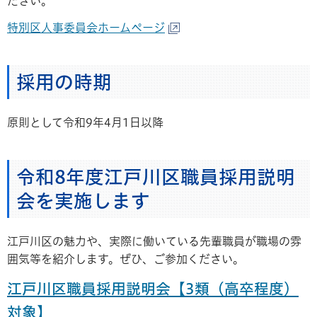
ださい。
特別区人事委員会ホームページ
採用の時期
原則として令和9年4月1日以降
令和8年度江戸川区職員採用説明
会を実施します
江戸川区の魅力や、実際に働いている先輩職員が職場の雰
囲気等を紹介します。ぜひ、ご参加ください。
江戸川区職員採用説明会【3類（高卒程度）
対象】