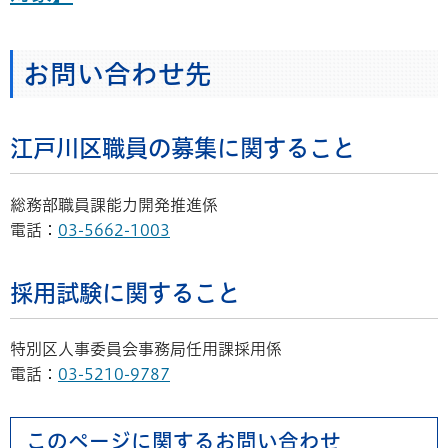
お問い合わせ先
江戸川区職員の募集に関すること
総務部職員課能力開発推進係
電話：
03-5662-1003
採用試験に関すること
特別区人事委員会事務局任用課採用係
電話：
03-5210-9787
このページに関するお問い合わせ