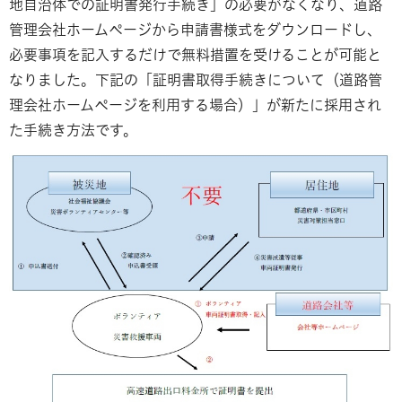
地自治体での証明書発行手続き」の必要がなくなり、道路
管理会社ホームページから申請書様式をダウンロードし、
必要事項を記入するだけで無料措置を受けることが可能と
なりました。下記の「証明書取得手続きについて（道路管
理会社ホームページを利用する場合）」が新たに採用され
た手続き方法です。