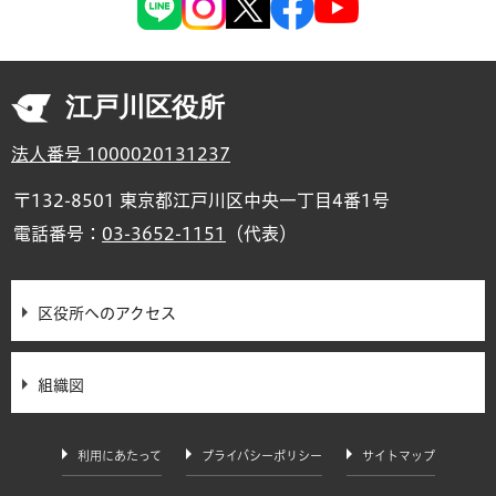
江戸川区役所
法人番号 1000020131237
〒132-8501 東京都江戸川区中央一丁目4番1号
電話番号：
03-3652-1151
（代表）
区役所へのアクセス
組織図
利用にあたって
プライバシーポリシー
サイトマップ