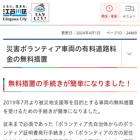
江戸川区
防災・安全
メニュー
更新日：2024年4月1日
ページID：24869
災害ボランティア車両の有料道路料
金の無料措置
無料措置の手続きが簡単になりました！
2019年7月より被災地支援等を目的とする車両の無料措置
を受けるための手続きが簡単になりました。
従来まで必須であった「ボランティア先自治体からのボラ
ンティア証明書発行手続き」や「ボランティアの方の居住