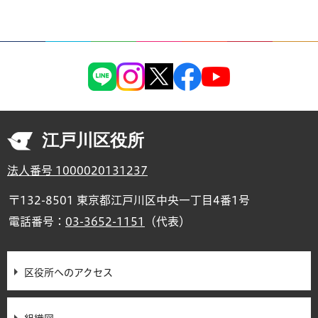
江戸川区役所
法人番号 1000020131237
〒132-8501 東京都江戸川区中央一丁目4番1号
電話番号：
03-3652-1151
（代表）
区役所へのアクセス