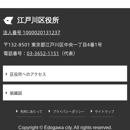
江戸川区役所
法人番号 1000020131237
〒132-8501 東京都江戸川区中央一丁目4番1号
電話番号：
03-3652-1151
（代表）
区役所へのアクセス
組織図
利用にあたって
プライバシーポリシー
サイトマップ
Copyright © Edogawa city. All rights reserved.