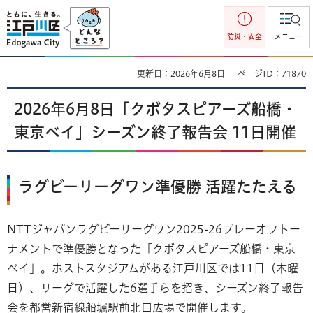
江戸川区
防災・安全
メニュー
更新日：2026年6月8日
ページID：71870
2026年6月8日「クボタスピアーズ船橋・
東京ベイ」シーズン終了報告会 11日開催
ラグビーリーグワン準優勝 活躍たたえる
NTTジャパンラグビーリーグワン2025-26プレーオフトー
ナメントで準優勝となった「クボタスピアーズ船橋・東京
ベイ」。ホストスタジアムがある江戸川区では11日（木曜
日）、リーグで活躍した6選手らを招き、シーズン終了報告
会を都営新宿線船堀駅前北口広場で開催します。