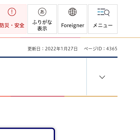
ふりがな
防災・安全
Foreigner
メニュー
表示
更新日：2022年1月27日
ページID：4365