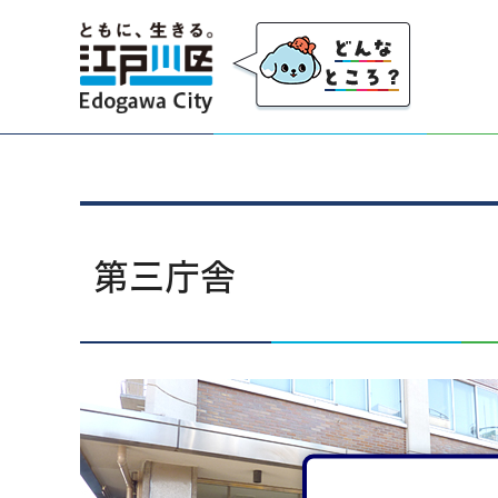
江戸川区
第三庁舎