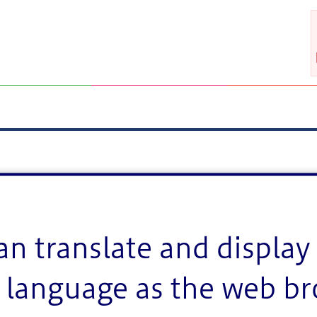
an translate and display 
language as the web b