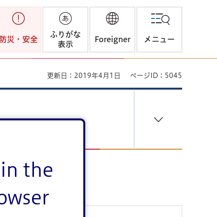
ふりがな
防災・安全
Foreigner
メニュー
表示
更新日：2019年4月1日
ページID：5045
in the
rowser