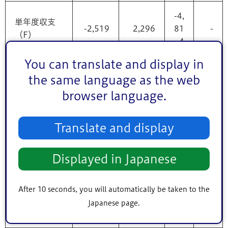
-4,
単年度収支
-2,519
2,296
81
-
（F）
4
You can translate and display in
-1,
8
the same language as the web
積立金（G）
196
1,693
49
8.
browser language.
7
4
積立金取崩
Translate and display
3,500
3,500
0
0
額（H）
Displayed in Japanese
実質単年度
収支（I）
-6,
（F）＋
-5,823
488
31
-
After 10 seconds, you will automatically be taken to the
（G）-
1
Japanese page.
（H）