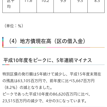
区平
11.6
10.2
9.9
9.5
8.5
均
（単位：％）
（4）地方債現在高（区の借入金）
平成10年度をピークに、5年連続マイナス
特別区債の発行額は5年続けて減少し、平成15年度末現在
の残高は63,105百万円で、前年度に比べ5,667百万円
（8.2％）の減となりました。
ピークであった平成10年度の86,620百万円に比べ、
23,515百万円の減少で、4分の3になっています。