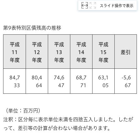
スライド操作で表示
第9表特別区債残高の推移
平成
平成
平成
平成
平成
11
12
13
14
15
差引
年度
年度
年度
年度
年度
84,7
80,4
74,6
68,7
63,1
-5,6
33
64
47
71
05
67
（単位：百万円）
注釈：区分毎に表示単位未満を四捨五入しました。したが
って、差引等の計算が合わない場合があります。