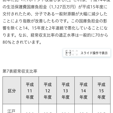
の生活保護費国庫負担金（1,127百万円）が平成15年度に
交付されたため、分子である一般財源額が大幅に減少した
ことにより指数が改善したものです。この国庫負担金の影
響を除くと14、15年度と2年連続で悪化していることにな
ります。なお、経常収支比率の適正水準は一般的に70から
80％とされています。
スライド操作で表示
第7表経常収支比率
平成
平成
平成
平成
平成
区分
11
12
13
14
15
年度
年度
年度
年度
年度
江戸