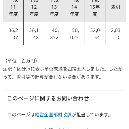
11
12
13
14
15年
差引
年度
年度
年度
年度
度
36,2
36,1
40,
50,
52,0
2,03
07
48
852
025
54
0
（単位：百万円）
注釈：区分毎に表示単位未満を四捨五入しました。したが
って、差引等の計算が合わない場合があります。
このページに関するお問い合わせ
このページは
経営企画部財政課
が担当しています。