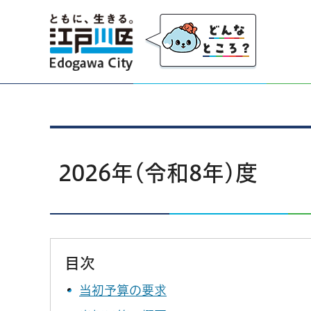
江戸川区
2026年(令和8年)度
目次
当初予算の要求