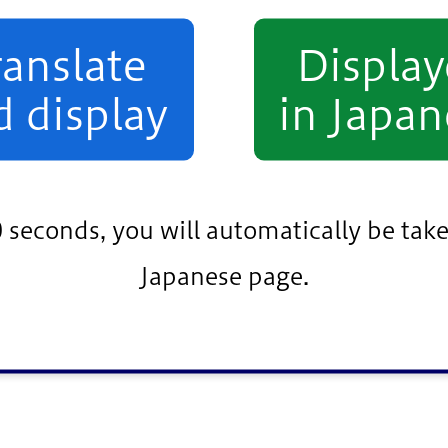
月25日議決）
ranslate
Displa
d display
in Japan
0 seconds, you will automatically be take
Japanese page.
月1日議決）