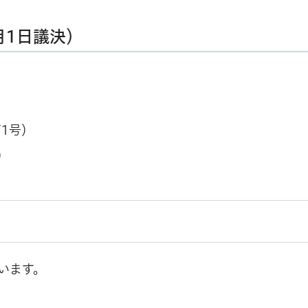
月1日議決）
1号）
）
います。