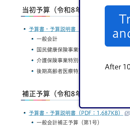
当初予算（令和8年第1回定例会3
T
予算書・予算説明書（PDF：4,708KB）
an
一般会計
国民健康保険事業特別会計
介護保険事業特別会計
After 1
後期高齢者医療特別会計
補正予算（令和8年第1回臨時会6
予算書・予算説明書（PDF：1,687KB）
一般会計補正予算（第1号）