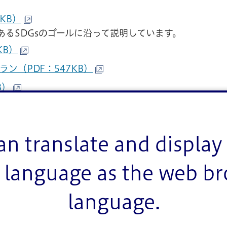
KB）
るSDGsのゴールに沿って説明しています。
KB）
ン（PDF：547KB）
B）
B）
B）
an translate and display 
ています。
language as the web b
language.