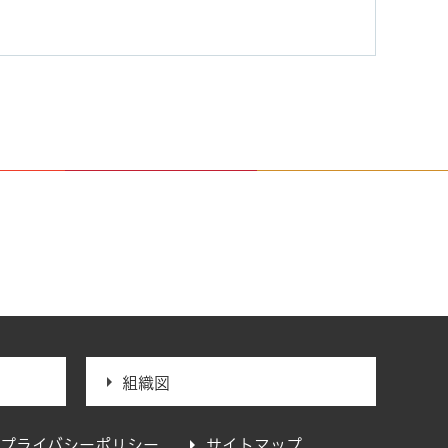
組織図
プライバシーポリシー
サイトマップ