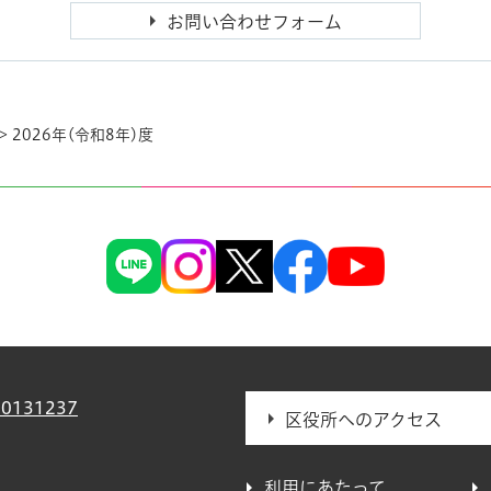
> 2026年(令和8年)度
0131237
区役所へのアクセス
利用にあたって