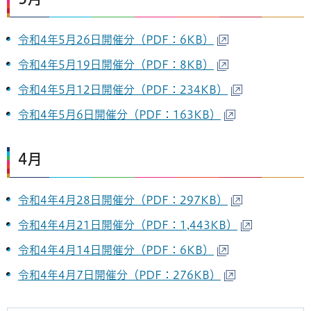
令和4年5月26日開催分（PDF：6KB）
令和4年5月19日開催分（PDF：8KB）
令和4年5月12日開催分（PDF：234KB）
令和4年5月6日開催分（PDF：163KB）
4月
令和4年4月28日開催分（PDF：297KB）
令和4年4月21日開催分（PDF：1,443KB）
令和4年4月14日開催分（PDF：6KB）
令和4年4月7日開催分（PDF：276KB）