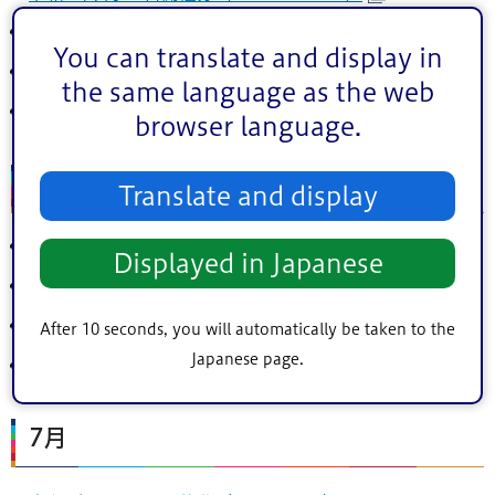
令和4年9月15日開催分（PDF：781KB）
You can translate and display in
令和4年9月8日開催分（PDF：702KB）
the same language as the web
令和4年9月1日開催分（PDF：596KB）
browser language.
8月
Translate and display
令和4年8月25日開催分（PDF：276KB）
Displayed in Japanese
令和4年8月17日（休会）
令和4年8月10日開催分（PDF：761KB）
After 10 seconds, you will automatically be taken to the
Japanese page.
令和4年8月3日（休会）
7月