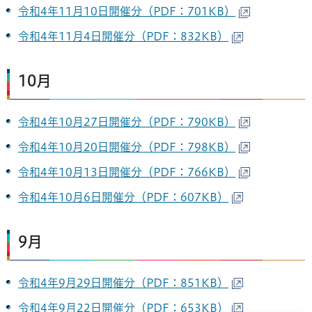
令和4年11月10日開催分（PDF：701KB）
令和4年11月4日開催分（PDF：832KB）
10月
令和4年10月27日開催分（PDF：790KB）
令和4年10月20日開催分（PDF：798KB）
令和4年10月13日開催分（PDF：766KB）
令和4年10月6日開催分（PDF：607KB）
9月
令和4年9月29日開催分（PDF：851KB）
令和4年9月22日開催分（PDF：653KB）