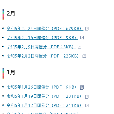
2月
令和5年2月24日開催分（PDF：679KB）
令和5年2月16日開催分（PDF：9KB）
令和5年2月9日開催分（PDF：5KB）
令和5年2月2日開催分（PDF：225KB）
1月
令和5年1月26日開催分（PDF：9KB）
令和5年1月19日開催分（PDF：231KB）
令和5年1月12日開催分（PDF：241KB）