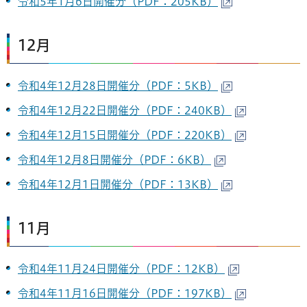
令和5年1月6日開催分（PDF：205KB）
12月
令和4年12月28日開催分（PDF：5KB）
令和4年12月22日開催分（PDF：240KB）
令和4年12月15日開催分（PDF：220KB）
令和4年12月8日開催分（PDF：6KB）
令和4年12月1日開催分（PDF：13KB）
11月
令和4年11月24日開催分（PDF：12KB）
令和4年11月16日開催分（PDF：197KB）