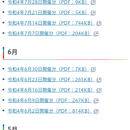
令和4年7月28日開催分（PDF：9KB）
令和4年7月21日開催分（PDF：5KB）
令和4年7月14日開催分（PDF：744KB）
令和4年7月7日開催分（PDF：204KB）
6月
令和4年6月30日開催分（PDF：7KB）
令和4年6月23日開催分（PDF：265KB）
令和4年6月16日開催分（PDF：214KB）
令和4年6月9日開催分（PDF：247KB）
令和4年6月2日開催分（PDF：814KB）
5月