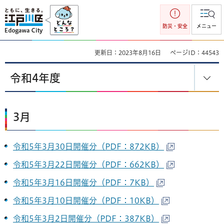
江戸川区
防災・安全
メニュー
更新日：2023年8月16日
ページID：44543
令和4年度
3月
令和5年3月30日開催分（PDF：872KB）
令和5年3月22日開催分（PDF：662KB）
令和5年3月16日開催分（PDF：7KB）
令和5年3月10日開催分（PDF：10KB）
令和5年3月2日開催分（PDF：387KB）