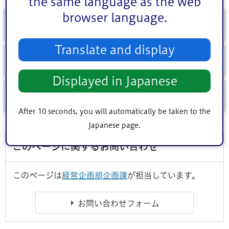
the same language as the web
browser language.
持続可能な地域のあり方懇話会
Translate and display
若者の声を聴く取り組み
Displayed in Japanese
意見募集（パブリック・コメント）
After 10 seconds, you will automatically be taken to the
Japanese page.
このページに関するお問い合わせ
このページは
経営企画部企画課
が担当しています。