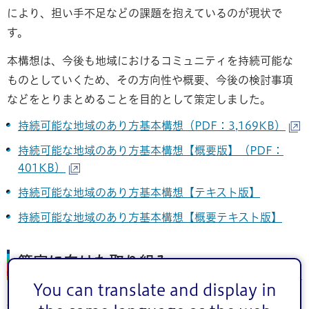
により、担い手不足などの課題を抱えているのが現状で
す。
本構想は、今後も地域におけるコミュニティを持続可能な
ものとしていくため、その方向性や概要、今後の検討事項
などをとりまとめることを目的として策定しました。
持続可能な地域のあり方基本構想（PDF：3,169KB）
持続可能な地域のあり方基本構想【概要版】（PDF：
401KB）
持続可能な地域のあり方基本構想【テキスト版】
持続可能な地域のあり方基本構想【概要テキスト版】
策定に向けた取り組み
You can translate and display in
構想策定の取り組みを以下にまとめました。