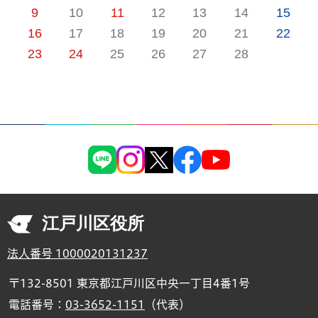
9
10
11
12
13
14
15
16
17
18
19
20
21
22
23
24
25
26
27
28
江戸川区役所
法人番号 1000020131237
〒132-8501 東京都江戸川区中央一丁目4番1号
電話番号：
03-3652-1151
（代表）