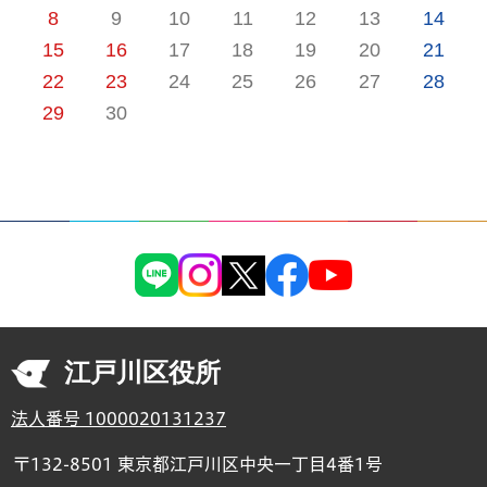
8
9
10
11
12
13
14
15
16
17
18
19
20
21
22
23
24
25
26
27
28
29
30
江戸川区役所
法人番号 1000020131237
〒132-8501 東京都江戸川区中央一丁目4番1号