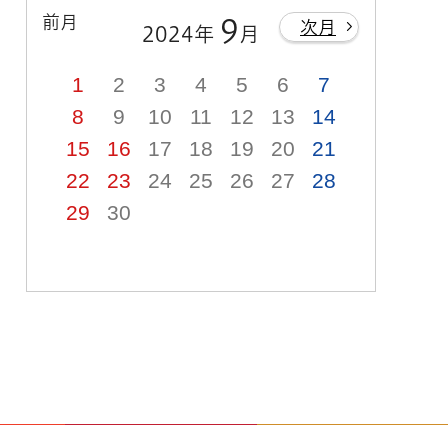
前月
9
次月
2024年
月
1
2
3
4
5
6
7
8
9
10
11
12
13
14
15
16
17
18
19
20
21
22
23
24
25
26
27
28
29
30