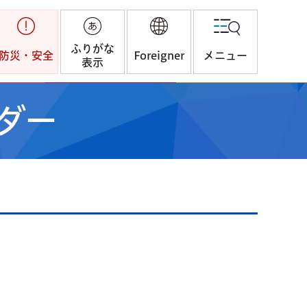
ふりがな
防災・安全
Foreigner
メニュー
表示
ダー