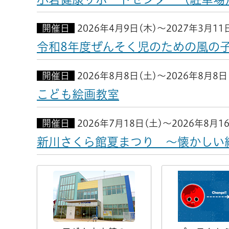
開催日
2026年4月9日(木)～2027年3月11
令和8年度ぜんそく児のための風の
開催日
2026年8月8日(土)～2026年8月8日
こども絵画教室
開催日
2026年7月18日(土)～2026年8月1
新川さくら館夏まつり ～懐かしい