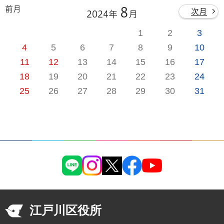
前月
8
次月
2024年
月
1
2
3
4
5
6
7
8
9
10
11
12
13
14
15
16
17
18
19
20
21
22
23
24
25
26
27
28
29
30
31
江戸川区役所